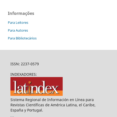
Informações
Para Leitores
Para Autores
Para Bibliotecários
ISSN: 2237-0579
INDEXADORES:
Sistema Regional de Información en Línea para
Revistas Científicas de América Latina, el Caribe,
España y Portugal.