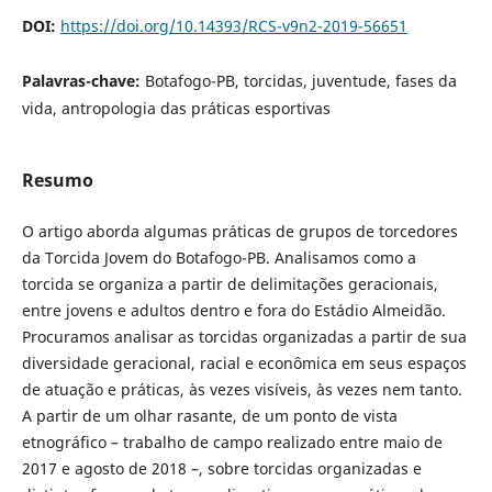
DOI:
https://doi.org/10.14393/RCS-v9n2-2019-56651
Palavras-chave:
Botafogo-PB, torcidas, juventude, fases da
vida, antropologia das práticas esportivas
Resumo
O artigo aborda algumas práticas de grupos de torcedores
da Torcida Jovem do Botafogo-PB. Analisamos como a
torcida se organiza a partir de delimitações geracionais,
entre jovens e adultos dentro e fora do Estádio Almeidão.
Procuramos analisar as torcidas organizadas a partir de sua
diversidade geracional, racial e econômica em seus espaços
de atuação e práticas, às vezes visíveis, às vezes nem tanto.
A partir de um olhar rasante, de um ponto de vista
etnográfico – trabalho de campo realizado entre maio de
2017 e agosto de 2018 –, sobre torcidas organizadas e