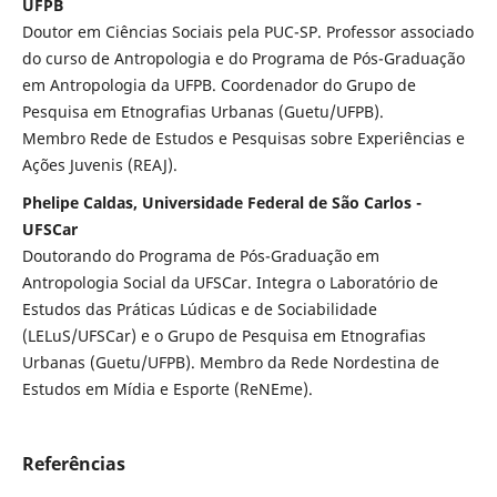
UFPB
Doutor em Ciências Sociais pela PUC-SP. Professor associado
do curso de Antropologia e do Programa de Pós-Graduação
em Antropologia da UFPB. Coordenador do Grupo de
Pesquisa em Etnografias Urbanas (Guetu/UFPB).
Membro Rede de Estudos e Pesquisas sobre Experiências e
Ações Juvenis (REAJ).
Phelipe Caldas, Universidade Federal de São Carlos -
UFSCar
Doutorando do Programa de Pós-Graduação em
Antropologia Social da UFSCar. Integra o Laboratório de
Estudos das Práticas Lúdicas e de Sociabilidade
(LELuS/UFSCar) e o Grupo de Pesquisa em Etnografias
Urbanas (Guetu/UFPB). Membro da Rede Nordestina de
Estudos em Mídia e Esporte (ReNEme).
Referências