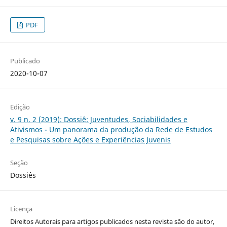
PDF
Publicado
2020-10-07
Edição
v. 9 n. 2 (2019): Dossiê: Juventudes, Sociabilidades e
Ativismos - Um panorama da produção da Rede de Estudos
e Pesquisas sobre Ações e Experiências Juvenis
Seção
Dossiês
Licença
Direitos Autorais para artigos publicados nesta revista são do autor,