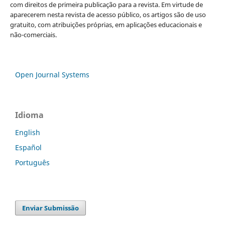
com direitos de primeira publicação para a revista. Em virtude de
aparecerem nesta revista de acesso público, os artigos são de uso
gratuito, com atribuições próprias, em aplicações educacionais e
não-comerciais.
Open Journal Systems
Idioma
English
Español
Português
Enviar Submissão