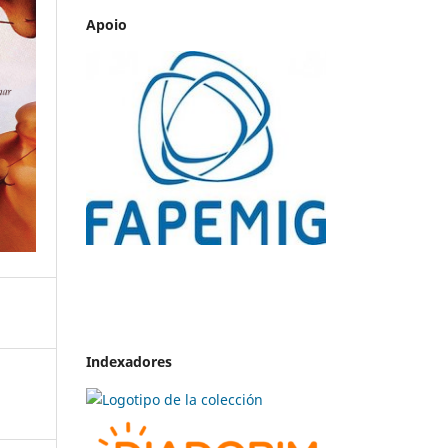
Apoio
Indexadores