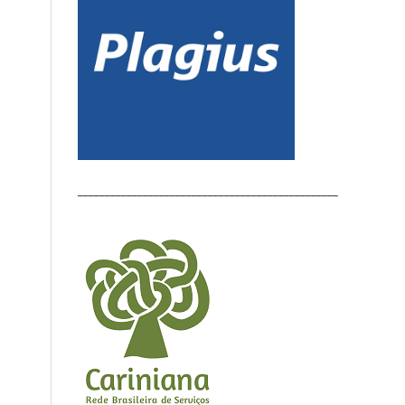
________________________________________________