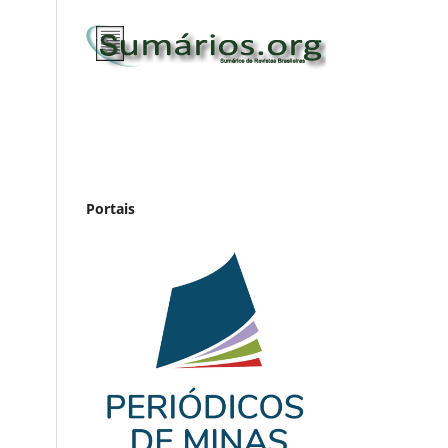
Portais