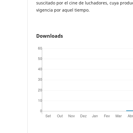
suscitado por el cine de luchadores, cuya produ
vigencia por aquel tiempo.
Downloads