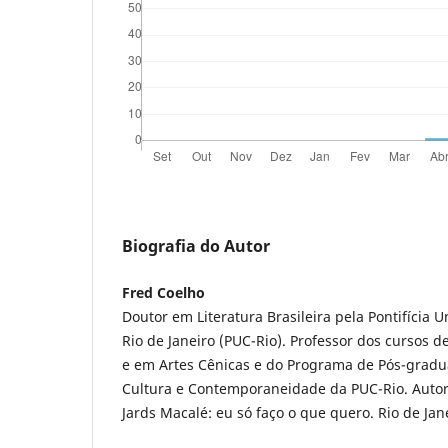
Biografia do Autor
Fred Coelho
Doutor em Literatura Brasileira pela Pontifícia U
Rio de Janeiro (PUC-Rio). Professor dos cursos 
e em Artes Cênicas e do Programa de Pós-gradu
Cultura e Contemporaneidade da PUC-Rio. Autor, 
Jards Macalé: eu só faço o que quero. Rio de Ja