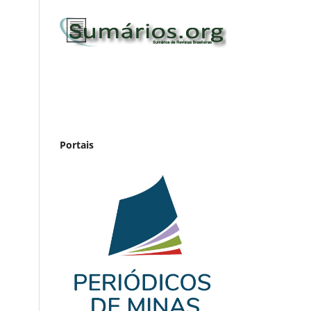
Portais