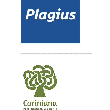
________________________________________________