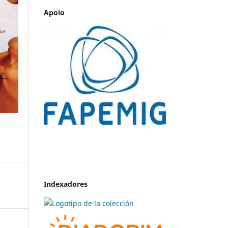
Apoio
Indexadores