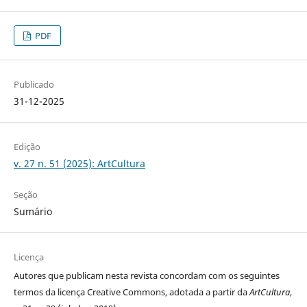
PDF
Publicado
31-12-2025
Edição
v. 27 n. 51 (2025): ArtCultura
Seção
Sumário
Licença
Autores que publicam nesta revista concordam com os seguintes
termos da licença Creative Commons, adotada a partir da
ArtCultura
,