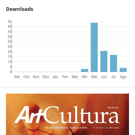
Downloads