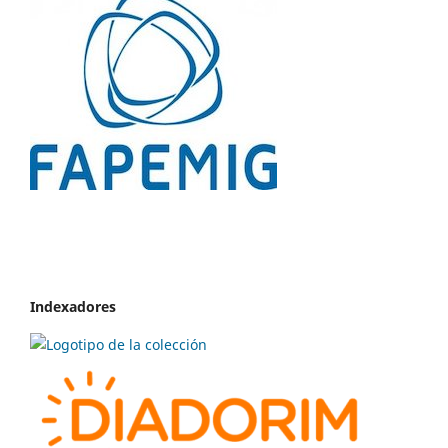
Indexadores