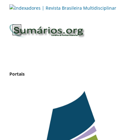
Portais