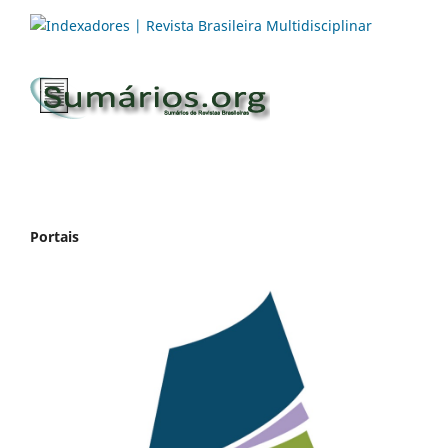
Portais