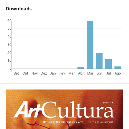
Downloads