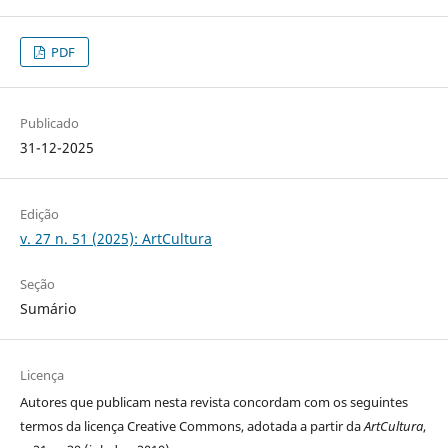
PDF
Publicado
31-12-2025
Edição
v. 27 n. 51 (2025): ArtCultura
Seção
Sumário
Licença
Autores que publicam nesta revista concordam com os seguintes
termos da licença Creative Commons, adotada a partir da
ArtCultura
,