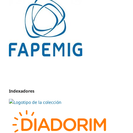
Indexadores