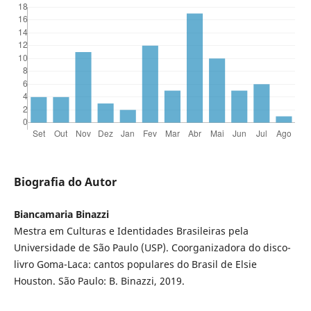
Biografia do Autor
Biancamaria Binazzi
Mestra em Culturas e Identidades Brasileiras pela
Universidade de São Paulo (USP). Coorganizadora do disco-
livro Goma-Laca: cantos populares do Brasil de Elsie
Houston. São Paulo: B. Binazzi, 2019.