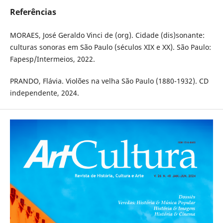
Referências
MORAES, José Geraldo Vinci de (org). Cidade (dis)sonante:
culturas sonoras em São Paulo (séculos XIX e XX). São Paulo:
Fapesp/Intermeios, 2022.
PRANDO, Flávia. Violões na velha São Paulo (1880-1932). CD
independente, 2024.