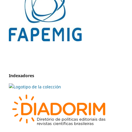
Indexadores