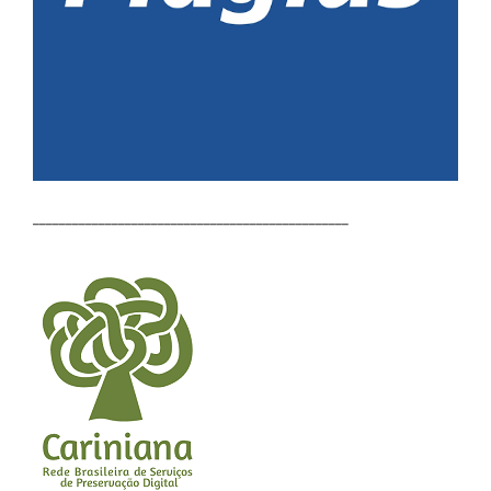
________________________________________________