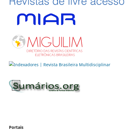
Portais