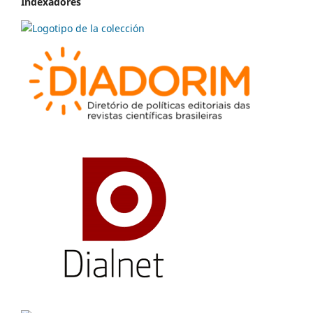
Indexadores