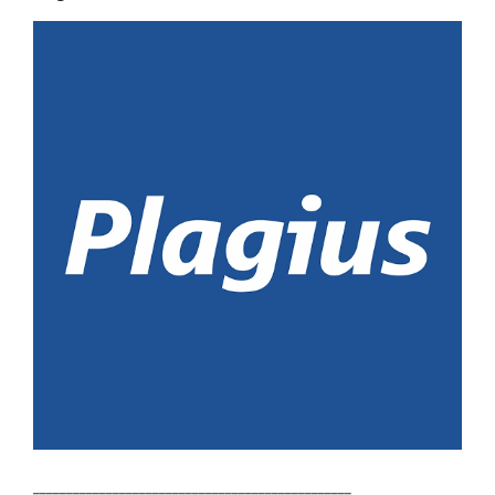
________________________________________________