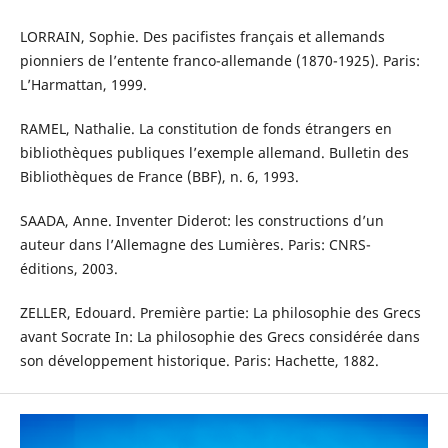
LORRAIN, Sophie. Des pacifistes français et allemands
pionniers de l’entente franco-allemande (1870-1925). Paris:
L’Harmattan, 1999.
RAMEL, Nathalie. La constitution de fonds étrangers en
bibliothèques publiques l’exemple allemand. Bulletin des
Bibliothèques de France (BBF), n. 6, 1993.
SAADA, Anne. Inventer Diderot: les constructions d’un
auteur dans l’Allemagne des Lumières. Paris: CNRS-
éditions, 2003.
ZELLER, Edouard. Première partie: La philosophie des Grecs
avant Socrate In: La philosophie des Grecs considérée dans
son développement historique. Paris: Hachette, 1882.