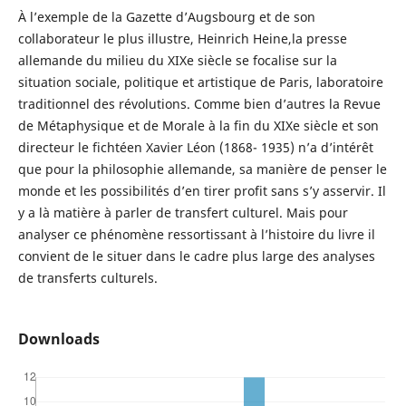
À l’exemple de la Gazette d’Augsbourg et de son
collaborateur le plus illustre, Heinrich Heine,la presse
allemande du milieu du XIXe siècle se focalise sur la
situation sociale, politique et artistique de Paris, laboratoire
traditionnel des révolutions. Comme bien d’autres la Revue
de Métaphysique et de Morale à la fin du XIXe siècle et son
directeur le fichtéen Xavier Léon (1868- 1935) n’a d’intérêt
que pour la philosophie allemande, sa manière de penser le
monde et les possibilités d’en tirer profit sans s’y asservir. Il
y a là matière à parler de transfert culturel. Mais pour
analyser ce phénomène ressortissant à l’histoire du livre il
convient de le situer dans le cadre plus large des analyses
de transferts culturels.
Downloads