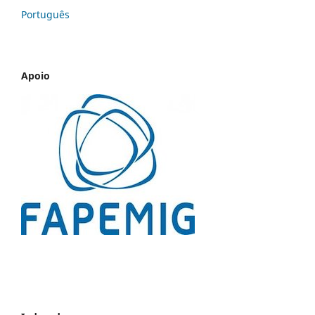
Português
Apoio