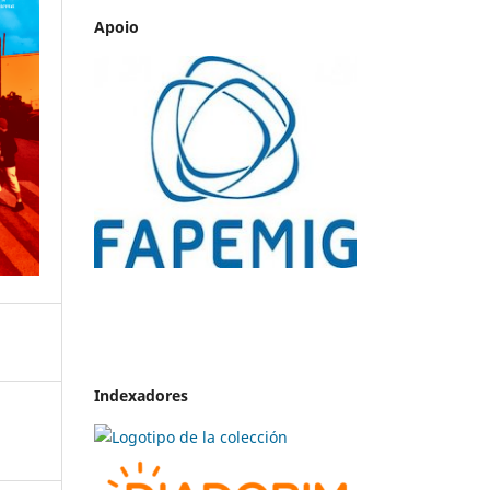
Apoio
Indexadores