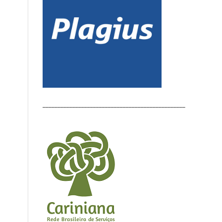
________________________________________________