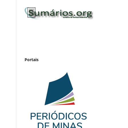
Portais