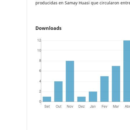
producidas en Samay Huasi que circularon entre 
Downloads