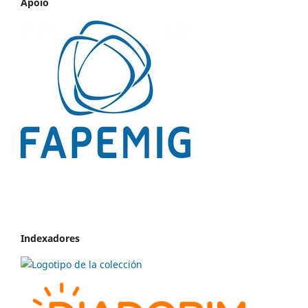
Apoio
Indexadores