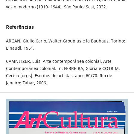
vez o moderno (1910- 1944). São Paulo: Sesi, 2022.
Referências
ARGAN, Giulio Carlo. Walter Groupius e la Bauhaus. Torino:
Einaudi, 1951.
CAMNITZER, Luis. Arte contemporânea colonial. Arte
Contemporânea colonial. In: FERREIRA, Glória e COTRIM,
Cecília [orgs]. Escritos de artistas, anos 60/70. Rio de
Janeiro: Zahar, 2006.