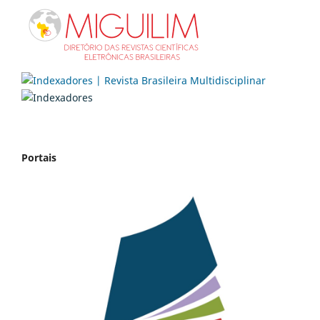
Portais