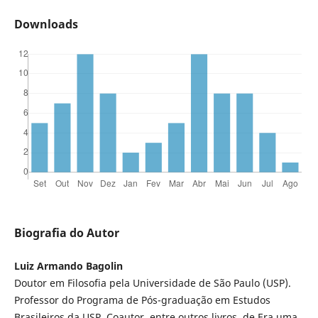
Downloads
Biografia do Autor
Luiz Armando Bagolin
Doutor em Filosofia pela Universidade de São Paulo (USP).
Professor do Programa de Pós-graduação em Estudos
Brasileiros da USP. Coautor, entre outros livros, de Era uma