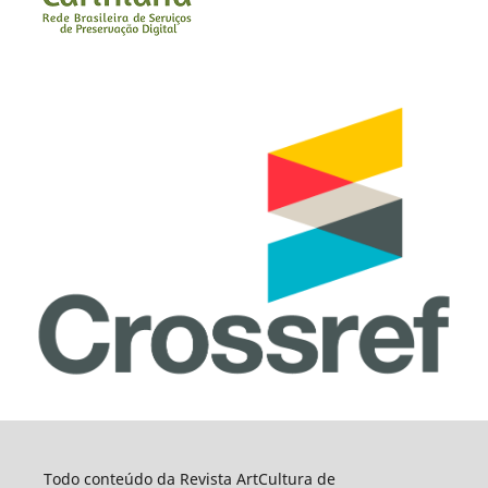
Todo conteúdo da Revista ArtCultura de