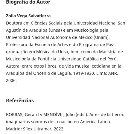
Biografia do Autor
Zoila Vega Salvatierra
Doutora em Ciências Sociais pela Universidad Nacional San
Agustín de Arequipa (Unsa) e em Musicologia pela
Universidad Nacional Autónoma de México (Unam).
Professora da Escuela de Artes e do Programa de Pós-
graduação em Música da Unsa, bem como da Maestría de
Musicología da Pontificia Universidad Católica del Perú.
Autora, entre otros libros, de Vida musical cotidiana en la
Arequipa del Oncenio de Leguía, 1919-1930. Lima: ANR,
2006.
Referências
BORRAS, Gérard y MENDÍVIL, Julio (eds.). Aires de la tierra:
imaginarios sonoros de la nación en América Latina.
Madrid: Sílex Ultramar, 2022.