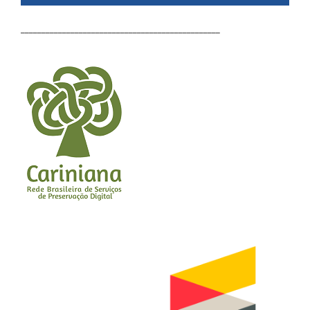
________________________________________________