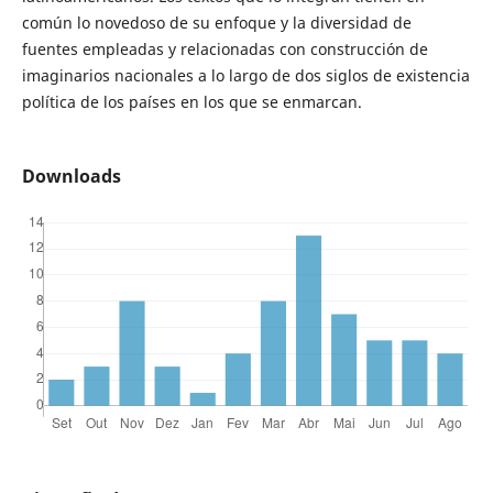
común lo novedoso de su enfoque y la diversidad de
fuentes empleadas y relacionadas con construcción de
imaginarios nacionales a lo largo de dos siglos de existencia
política de los países en los que se enmarcan.
Downloads