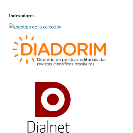
Indexadores