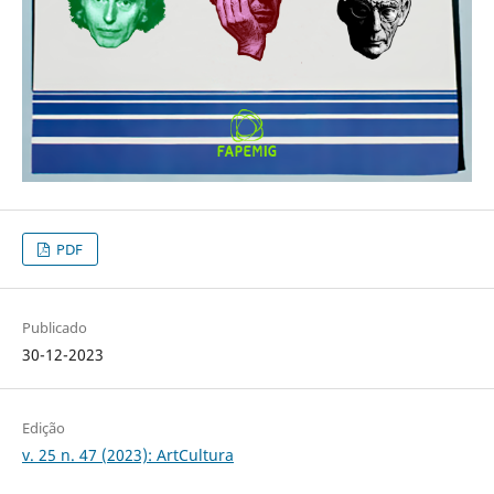
PDF
Publicado
30-12-2023
Edição
v. 25 n. 47 (2023): ArtCultura