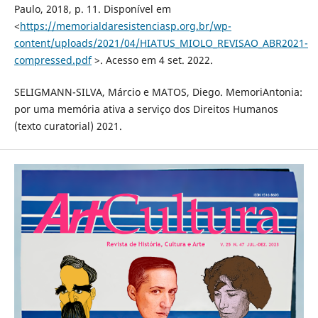
Paulo, 2018, p. 11. Disponível em
<
https://memorialdaresistenciasp.org.br/wp-
content/uploads/2021/04/HIATUS_MIOLO_REVISAO_ABR2021-
compressed.pdf
>. Acesso em 4 set. 2022.
SELIGMANN-SILVA, Márcio e MATOS, Diego. MemoriAntonia:
por uma memória ativa a serviço dos Direitos Humanos
(texto curatorial) 2021.