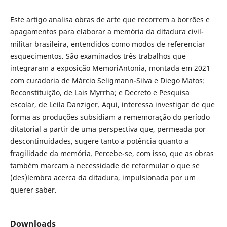
Este artigo analisa obras de arte que recorrem a borrões e
apagamentos para elaborar a memória da ditadura civil-
militar brasileira, entendidos como modos de referenciar
esquecimentos. São examinados três trabalhos que
integraram a exposição MemoriAntonia, montada em 2021
com curadoria de Márcio Seligmann-Silva e Diego Matos:
Reconstituição, de Lais Myrrha; e Decreto e Pesquisa
escolar, de Leila Danziger. Aqui, interessa investigar de que
forma as produções subsidiam a rememoração do período
ditatorial a partir de uma perspectiva que, permeada por
descontinuidades, sugere tanto a potência quanto a
fragilidade da memória. Percebe-se, com isso, que as obras
também marcam a necessidade de reformular o que se
(des)lembra acerca da ditadura, impulsionada por um
querer saber.
Downloads