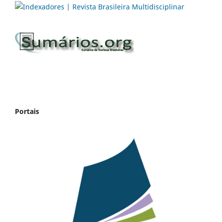
Portais