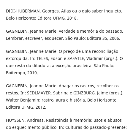
DIDI-HUBERMAN, Georges. Atlas ou o gaio saber inquieto.
Belo Horizonte: Editora UFMG, 2018.
GAGNEBIN, Jeanne Marie. Verdade e memória do passado.
Lembrar, escrever, esquecer. São Paulo: Editora 35, 2006.
GAGNEBIN, Jeanne Marie. O preço de uma reconciliação
extorquida. In: TELES, Edson e SAFATLE, Vladimir (orgs.). O
que resta da ditadura: a exceção brasileira. São Paulo:
Boitempo, 2010.
GAGNEBIN, Jeanne Marie. Apagar os rastros, recolher os
restos. In: SEDLMAYER, Sabrina e GINZBURG, Jaime (orgs.).
Walter Benjamin: rastro, aura e história. Belo Horizonte:
Editora UFMG, 2012.
HUYSSEN, Andreas. Resistência à memória: usos e abusos
do esquecimento público. In: Culturas do passado-presente: