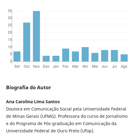
Biografia do Autor
Ana Carolina Lima Santos
Doutora em Comunicação Social pela Universidade Federal
de Minas Gerais (UFMG). Professora do curso de Jornalismo
e do Programa de Pós-graduação em Comunicação da
Universidade Federal de Ouro Preto (Ufop).