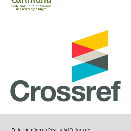
Todo conteúdo da Revista ArtCultura de