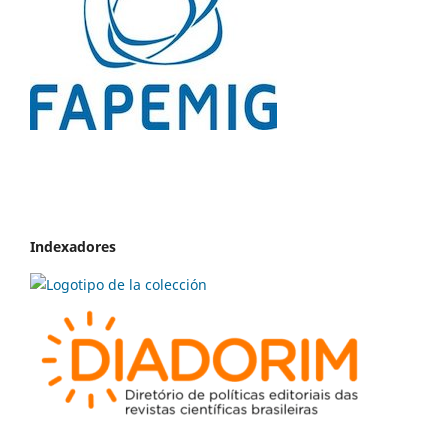
Indexadores