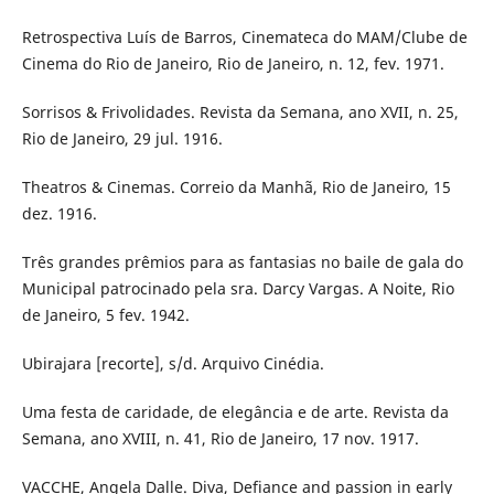
Retrospectiva Luís de Barros, Cinemateca do MAM/Clube de
Cinema do Rio de Janeiro, Rio de Janeiro, n. 12, fev. 1971.
Sorrisos & Frivolidades. Revista da Semana, ano XVII, n. 25,
Rio de Janeiro, 29 jul. 1916.
Theatros & Cinemas. Correio da Manhã, Rio de Janeiro, 15
dez. 1916.
Três grandes prêmios para as fantasias no baile de gala do
Municipal patrocinado pela sra. Darcy Vargas. A Noite, Rio
de Janeiro, 5 fev. 1942.
Ubirajara [recorte], s/d. Arquivo Cinédia.
Uma festa de caridade, de elegância e de arte. Revista da
Semana, ano XVIII, n. 41, Rio de Janeiro, 17 nov. 1917.
VACCHE, Angela Dalle. Diva, Defiance and passion in early