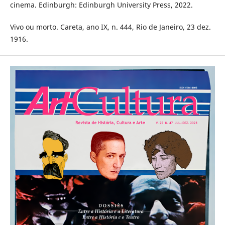
cinema. Edinburgh: Edinburgh University Press, 2022.
Vivo ou morto. Careta, ano IX, n. 444, Rio de Janeiro, 23 dez.
1916.