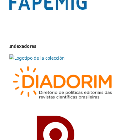
Indexadores