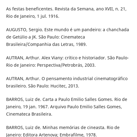
As festas beneficentes. Revista da Semana, ano XVII, n. 21,
Rio de Janeiro, 1 jul. 1916.
AUGUSTO, Sergio. Este mundo é um pandeiro: a chanchada
de Getúlio a JK. São Paulo: Cinemateca
Brasileira/Companhia das Letras, 1989.
AUTRAN, Arthur. Alex Viany: crítico e historiador. São Paulo-
Rio de Janeiro: Perspectiva/Petrobrás, 2003.
AUTRAN, Arthur. O pensamento industrial cinematográfico
brasileiro. São Paulo: Hucitec, 2013.
BARROS, Luiz de. Carta a Paulo Emilio Salles Gomes. Rio de
Janeiro, 19 jan. 1967. Arquivo Paulo Emilio Salles Gomes,
Cinemateca Brasileira.
BARROS, Luiz de. Minhas memórias de cineasta. Rio de
Janeiro: Editora Artenova; Embrafilme, 1978.