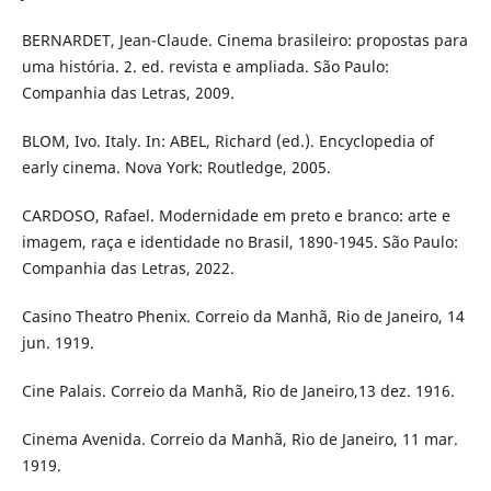
BERNARDET, Jean-Claude. Cinema brasileiro: propostas para
uma história. 2. ed. revista e ampliada. São Paulo:
Companhia das Letras, 2009.
BLOM, Ivo. Italy. In: ABEL, Richard (ed.). Encyclopedia of
early cinema. Nova York: Routledge, 2005.
CARDOSO, Rafael. Modernidade em preto e branco: arte e
imagem, raça e identidade no Brasil, 1890-1945. São Paulo:
Companhia das Letras, 2022.
Casino Theatro Phenix. Correio da Manhã, Rio de Janeiro, 14
jun. 1919.
Cine Palais. Correio da Manhã, Rio de Janeiro,13 dez. 1916.
Cinema Avenida. Correio da Manhã, Rio de Janeiro, 11 mar.
1919.