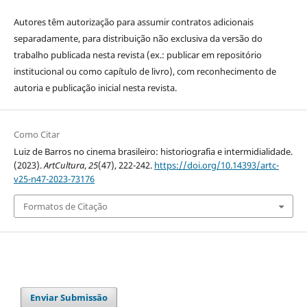
Autores têm autorização para assumir contratos adicionais
separadamente, para distribuição não exclusiva da versão do
trabalho publicada nesta revista (ex.: publicar em repositório
institucional ou como capítulo de livro), com reconhecimento de
autoria e publicação inicial nesta revista.
Como Citar
Luiz de Barros no cinema brasileiro: historiografia e intermidialidade.
(2023).
ArtCultura
,
25
(47), 222-242.
https://doi.org/10.14393/artc-
v25-n47-2023-73176
Formatos de Citação
Enviar Submissão