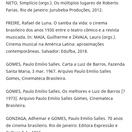
NETO, Simplício (orgs.). Os múltiplos lugares de Roberto
Farias. Rio de Janeiro: Jurubeba Produções, 2012.
FREIRE, Rafael de Luna. O samba da vida: o cinema
brasileiro dos anos 1930 entre o teatro cômico e a revista
musicada. In: MAIA, Guilherme e ZAVALA, Lauro (orgs.).
Cinema musical na América Latina: aproximações
contemporâneas. Salvador: Edufba, 2018.
GOMES, Paulo Emilio Salles. Carta a Luiz de Barros. Fazenda
Santa Maria, 3 mar. 1967. Arquivo Paulo Emilio Salles
Gomes, Cinemateca Brasileira.
GOMES, Paulo Emilio Salles. Os melhores e Luiz de Barros [?
1973]. Arquivo Paulo Emilio Salles Gomes, Cinemateca
Brasileira.
GONZAGA, Adhemar e GOMES, Paulo Emilio Salles. 70 anos
de cinema brasileiro. Rio de Janeiro: Editora Expressão e