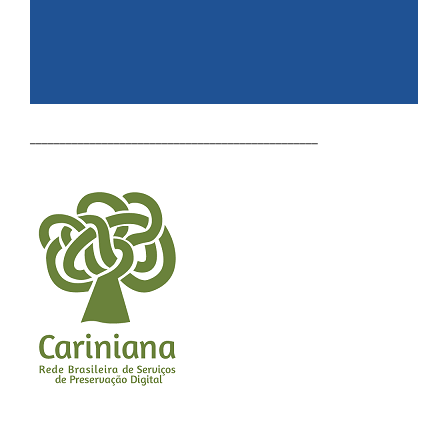
________________________________________________