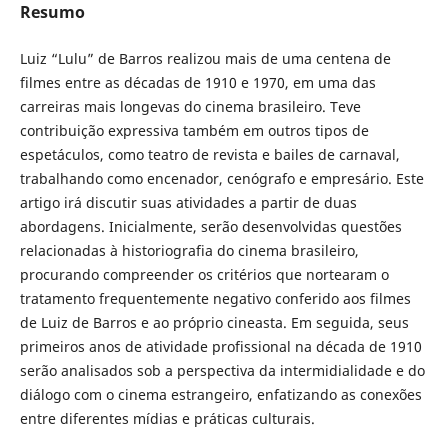
Resumo
Luiz “Lulu” de Barros realizou mais de uma centena de
filmes entre as décadas de 1910 e 1970, em uma das
carreiras mais longevas do cinema brasileiro. Teve
contribuição expressiva também em outros tipos de
espetáculos, como teatro de revista e bailes de carnaval,
trabalhando como encenador, cenógrafo e empresário. Este
artigo irá discutir suas atividades a partir de duas
abordagens. Inicialmente, serão desenvolvidas questões
relacionadas à historiografia do cinema brasileiro,
procurando compreender os critérios que nortearam o
tratamento frequentemente negativo conferido aos filmes
de Luiz de Barros e ao próprio cineasta. Em seguida, seus
primeiros anos de atividade profissional na década de 1910
serão analisados sob a perspectiva da intermidialidade e do
diálogo com o cinema estrangeiro, enfatizando as conexões
entre diferentes mídias e práticas culturais.