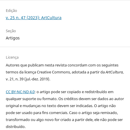
Edição
v. 25 n. 47 (2023): ArtCultura
Seção
Artigos
Licença
Autores que publicam nesta revista concordam com os seguintes
termos da licença Creative Commons, adotada a partir da
ArtCultura
,
v. 21, n. 39 (jul.-dez. 2019).
CC BY-NC-ND 4.0
: o artigo pode ser copiado e redistribuído em
qualquer suporte ou formato. Os créditos devem ser dados ao autor
original e mudanças no texto devem ser indicadas. O artigo não
pode ser usado para fins comerciais. Caso o artigo seja remixado,
transformado ou algo novo for criado a partir dele, ele não pode ser
distribuído.