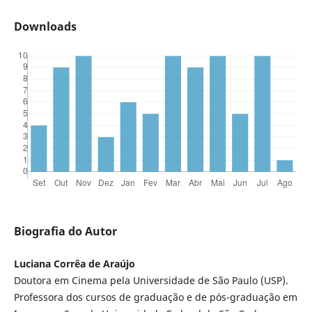
Downloads
Biografia do Autor
Luciana Corrêa de Araújo
Doutora em Cinema pela Universidade de São Paulo (USP).
Professora dos cursos de graduação e de pós-graduação em