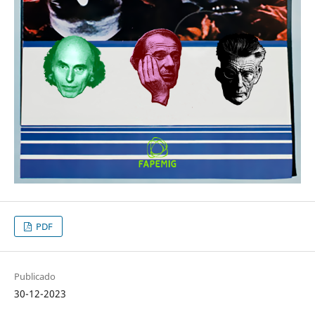
PDF
Publicado
30-12-2023