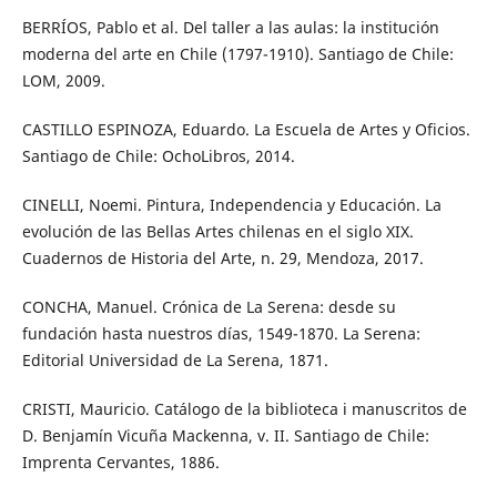
BERRÍOS, Pablo et al. Del taller a las aulas: la institución
moderna del arte en Chile (1797-1910). Santiago de Chile:
LOM, 2009.
CASTILLO ESPINOZA, Eduardo. La Escuela de Artes y Oficios.
Santiago de Chile: OchoLibros, 2014.
CINELLI, Noemi. Pintura, Independencia y Educación. La
evolución de las Bellas Artes chilenas en el siglo XIX.
Cuadernos de Historia del Arte, n. 29, Mendoza, 2017.
CONCHA, Manuel. Crónica de La Serena: desde su
fundación hasta nuestros días, 1549-1870. La Serena:
Editorial Universidad de La Serena, 1871.
CRISTI, Mauricio. Catálogo de la biblioteca i manuscritos de
D. Benjamín Vicuña Mackenna, v. II. Santiago de Chile:
Imprenta Cervantes, 1886.