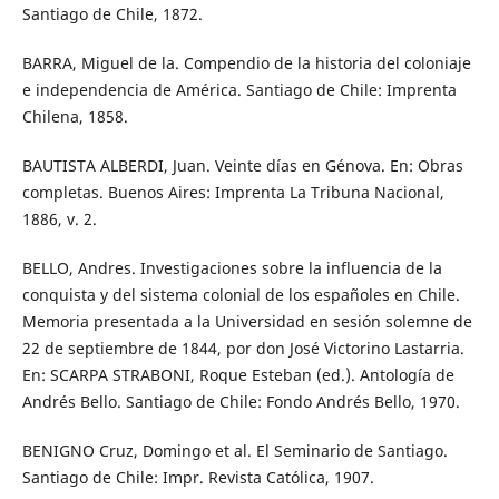
Santiago de Chile, 1872.
BARRA, Miguel de la. Compendio de la historia del coloniaje
e independencia de América. Santiago de Chile: Imprenta
Chilena, 1858.
BAUTISTA ALBERDI, Juan. Veinte días en Génova. En: Obras
completas. Buenos Aires: Imprenta La Tribuna Nacional,
1886, v. 2.
BELLO, Andres. Investigaciones sobre la influencia de la
conquista y del sistema colonial de los españoles en Chile.
Memoria presentada a la Universidad en sesión solemne de
22 de septiembre de 1844, por don José Victorino Lastarria.
En: SCARPA STRABONI, Roque Esteban (ed.). Antología de
Andrés Bello. Santiago de Chile: Fondo Andrés Bello, 1970.
BENIGNO Cruz, Domingo et al. El Seminario de Santiago.
Santiago de Chile: Impr. Revista Católica, 1907.