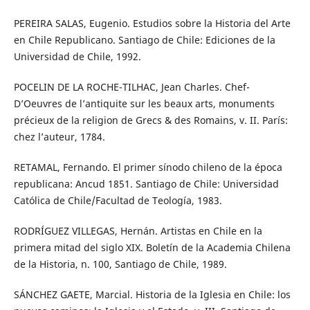
PEREIRA SALAS, Eugenio. Estudios sobre la Historia del Arte
en Chile Republicano. Santiago de Chile: Ediciones de la
Universidad de Chile, 1992.
POCELIN DE LA ROCHE-TILHAC, Jean Charles. Chef-
D’Oeuvres de l’antiquite sur les beaux arts, monuments
précieux de la religion de Grecs & des Romains, v. II. París:
chez l’auteur, 1784.
RETAMAL, Fernando. El primer sínodo chileno de la época
republicana: Ancud 1851. Santiago de Chile: Universidad
Católica de Chile/Facultad de Teología, 1983.
RODRÍGUEZ VILLEGAS, Hernán. Artistas en Chile en la
primera mitad del siglo XIX. Boletín de la Academia Chilena
de la Historia, n. 100, Santiago de Chile, 1989.
SÁNCHEZ GAETE, Marcial. Historia de la Iglesia en Chile: los