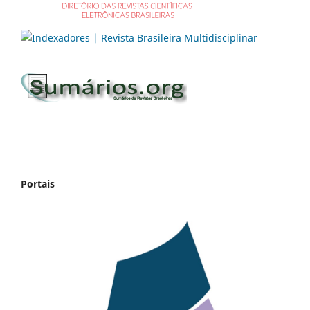
Portais