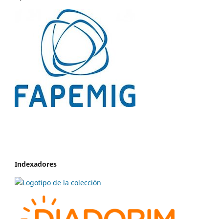
Indexadores