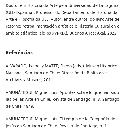
Doutor em História da Arte pela Universidad de La Laguna
(ULL-Espanha). Professor do Departamento de História da
Arte e Filosofia da ULL. Autor, entre outros, do livro Arte de
retorno: retroalimentación artística e Historia Cultural en el
ámbito atlántico (siglos XVI-XIX). Buenos Aires: Akal, 2022.
Referências
ALVARADO, Isabel y MATTE, Diego (eds.). Museo Histórico
Nacional. Santiago de Chile: Dirección de Bibliotecas,
Archivos y Museos, 2011.
AMUNÁTEGUI, Miguel Luis. Apuntes sobre lo que han sido
las bellas Arte en Chile. Revista de Santiago, n. 3, Santiago
de Chile, 1849.
AMUNÁTEGUI, Miguel Luis. El templo de la Compañía de
Jesús en Santiago de Chile. Revista de Santiago, n. 1,