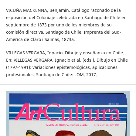
VICUÑA MACKENNA, Benjamín. Catálogo razonado de la
esposición del Coloniaje celebrada en Santiago de Chile en
septiembre de 1873 por uno de los miembros de su
comisión directiva. Santiago de Chile: Imprenta del Sud-
América de Claro i Salinas, 1873a.
VILLEGAS VERGARA, Ignacio. Dibujo y enseñanza en Chile.
En: VILLEGAS VERGARA, Ignacio et al. (eds.). Dibujo en Chile
(1797-1991): variaciones epistemológicas, aplicaciones
profesionales. Santiago de Chile: LOM, 2017.