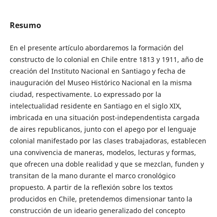
Resumo
En el presente artículo abordaremos la formación del
constructo de lo colonial en Chile entre 1813 y 1911, año de
creación del Instituto Nacional en Santiago y fecha de
inauguración del Museo Histórico Nacional en la misma
ciudad, respectivamente. Lo expressado por la
intelectualidad residente en Santiago en el siglo XIX,
imbricada en una situación post-independentista cargada
de aires republicanos, junto con el apego por el lenguaje
colonial manifestado por las clases trabajadoras, establecen
una convivencia de maneras, modelos, lecturas y formas,
que ofrecen una doble realidad y que se mezclan, funden y
transitan de la mano durante el marco cronológico
propuesto. A partir de la reflexión sobre los textos
producidos en Chile, pretendemos dimensionar tanto la
construcción de un ideario generalizado del concepto