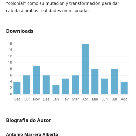
“colonial” como su mutación y transformación para dar
cabida a ambas realidades mencionadas.
Downloads
Biografia do Autor
Antonio Marrero Alberto