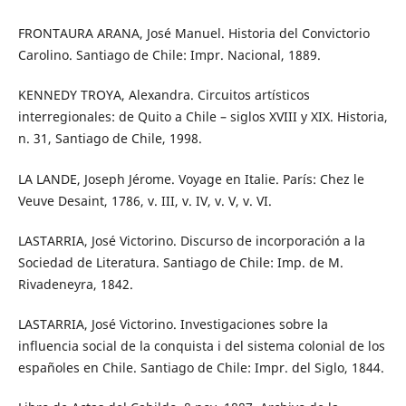
FRONTAURA ARANA, José Manuel. Historia del Convictorio
Carolino. Santiago de Chile: Impr. Nacional, 1889.
KENNEDY TROYA, Alexandra. Circuitos artísticos
interregionales: de Quito a Chile – siglos XVIII y XIX. Historia,
n. 31, Santiago de Chile, 1998.
LA LANDE, Joseph Jérome. Voyage en Italie. París: Chez le
Veuve Desaint, 1786, v. III, v. IV, v. V, v. VI.
LASTARRIA, José Victorino. Discurso de incorporación a la
Sociedad de Literatura. Santiago de Chile: Imp. de M.
Rivadeneyra, 1842.
LASTARRIA, José Victorino. Investigaciones sobre la
influencia social de la conquista i del sistema colonial de los
españoles en Chile. Santiago de Chile: Impr. del Siglo, 1844.