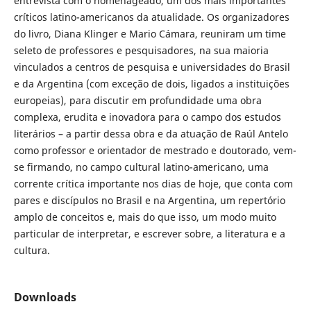
entrevista com o homenageado, um dos mais importantes
críticos latino-americanos da atualidade. Os organizadores
do livro, Diana Klinger e Mario Cámara, reuniram um time
seleto de professores e pesquisadores, na sua maioria
vinculados a centros de pesquisa e universidades do Brasil
e da Argentina (com exceção de dois, ligados a instituições
europeias), para discutir em profundidade uma obra
complexa, erudita e inovadora para o campo dos estudos
literários – a partir dessa obra e da atuação de Raúl Antelo
como professor e orientador de mestrado e doutorado, vem-
se firmando, no campo cultural latino-americano, uma
corrente crítica importante nos dias de hoje, que conta com
pares e discípulos no Brasil e na Argentina, um repertório
amplo de conceitos e, mais do que isso, um modo muito
particular de interpretar, e escrever sobre, a literatura e a
cultura.
Downloads