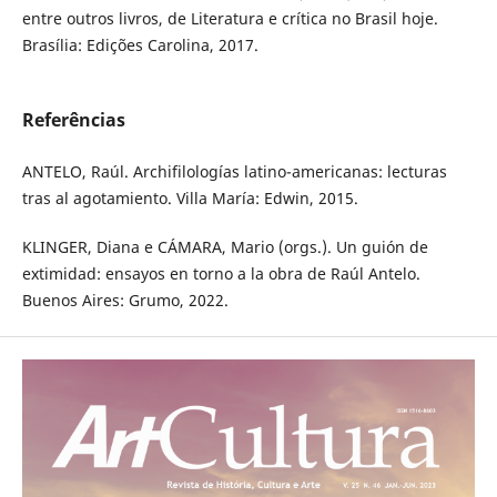
entre outros livros, de Literatura e crítica no Brasil hoje.
Brasília: Edições Carolina, 2017.
Referências
ANTELO, Raúl. Archifilologías latino-americanas: lecturas
tras al agotamiento. Villa María: Edwin, 2015.
KLINGER, Diana e CÁMARA, Mario (orgs.). Un guión de
extimidad: ensayos en torno a la obra de Raúl Antelo.
Buenos Aires: Grumo, 2022.