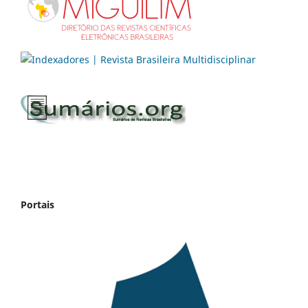
Portais