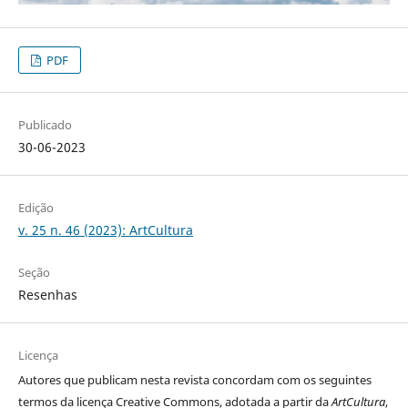
PDF
Publicado
30-06-2023
Edição
v. 25 n. 46 (2023): ArtCultura
Seção
Resenhas
Licença
Autores que publicam nesta revista concordam com os seguintes
termos da licença Creative Commons, adotada a partir da
ArtCultura
,