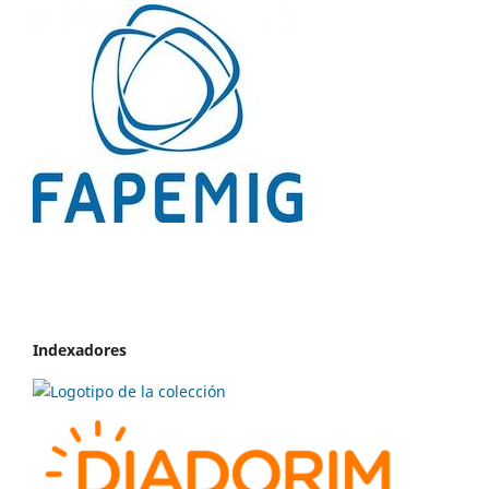
Indexadores