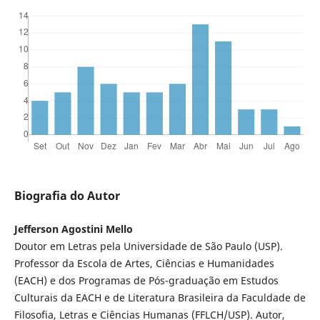
Biografia do Autor
Jefferson Agostini Mello
Doutor em Letras pela Universidade de São Paulo (USP).
Professor da Escola de Artes, Ciências e Humanidades
(EACH) e dos Programas de Pós-graduação em Estudos
Culturais da EACH e de Literatura Brasileira da Faculdade de
Filosofia, Letras e Ciências Humanas (FFLCH/USP). Autor,