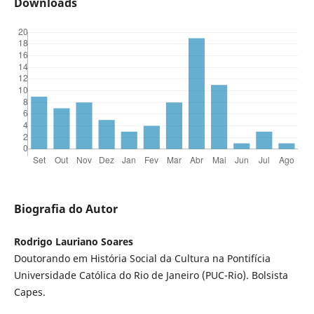
Downloads
Biografia do Autor
Rodrigo Lauriano Soares
Doutorando em História Social da Cultura na Pontifícia
Universidade Católica do Rio de Janeiro (PUC-Rio). Bolsista
Capes.