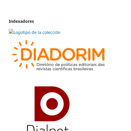
Indexadores