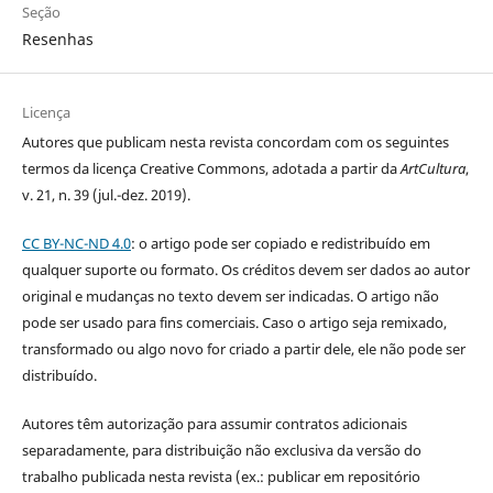
Seção
Resenhas
Licença
Autores que publicam nesta revista concordam com os seguintes
termos da licença Creative Commons, adotada a partir da
ArtCultura
,
v. 21, n. 39 (jul.-dez. 2019).
CC BY-NC-ND 4.0
: o artigo pode ser copiado e redistribuído em
qualquer suporte ou formato. Os créditos devem ser dados ao autor
original e mudanças no texto devem ser indicadas. O artigo não
pode ser usado para fins comerciais. Caso o artigo seja remixado,
transformado ou algo novo for criado a partir dele, ele não pode ser
distribuído.
Autores têm autorização para assumir contratos adicionais
separadamente, para distribuição não exclusiva da versão do
trabalho publicada nesta revista (ex.: publicar em repositório