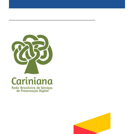
________________________________________________