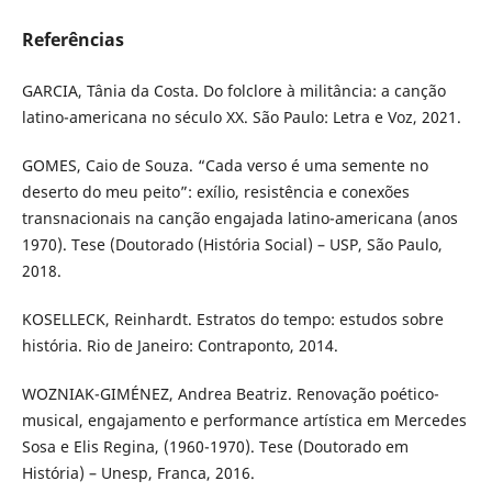
Referências
GARCIA, Tânia da Costa. Do folclore à militância: a canção
latino-americana no século XX. São Paulo: Letra e Voz, 2021.
GOMES, Caio de Souza. “Cada verso é uma semente no
deserto do meu peito”: exílio, resistência e conexões
transnacionais na canção engajada latino-americana (anos
1970). Tese (Doutorado (História Social) – USP, São Paulo,
2018.
KOSELLECK, Reinhardt. Estratos do tempo: estudos sobre
história. Rio de Janeiro: Contraponto, 2014.
WOZNIAK-GIMÉNEZ, Andrea Beatriz. Renovação poético-
musical, engajamento e performance artística em Mercedes
Sosa e Elis Regina, (1960-1970). Tese (Doutorado em
História) – Unesp, Franca, 2016.