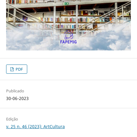
PDF
Publicado
30-06-2023
Edição
v. 25 n. 46 (2023): ArtCultura