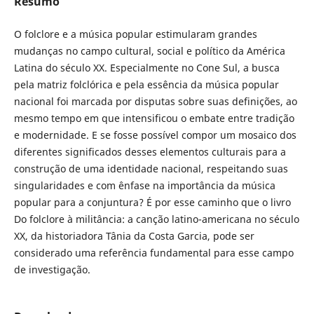
Resumo
O folclore e a música popular estimularam grandes
mudanças no campo cultural, social e político da América
Latina do século XX. Especialmente no Cone Sul, a busca
pela matriz folclórica e pela essência da música popular
nacional foi marcada por disputas sobre suas definições, ao
mesmo tempo em que intensificou o embate entre tradição
e modernidade. E se fosse possível compor um mosaico dos
diferentes significados desses elementos culturais para a
construção de uma identidade nacional, respeitando suas
singularidades e com ênfase na importância da música
popular para a conjuntura? É por esse caminho que o livro
Do folclore à militância: a canção latino-americana no século
XX, da historiadora Tânia da Costa Garcia, pode ser
considerado uma referência fundamental para esse campo
de investigação.