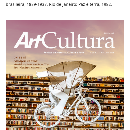
brasileira, 1889-1937. Rio de Janeiro: Paz e terra, 1982.