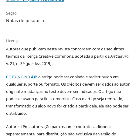
Seção
Notas de pesquisa
Licença
Autores que publicam nesta revista concordam com os seguintes
termos da licença Creative Commons, adotada a partir da
ArtCultura
,
v. 21, n. 39 (jul.-dez. 2019).
CC BY-NC-ND 4.0
: o artigo pode ser copiado e redistribuído em
qualquer suporte ou formato. Os créditos devem ser dados ao autor
original e mudanças no texto devem ser indicadas. O artigo não
pode ser usado para fins comerciais. Caso o artigo seja remixado,
transformado ou algo novo for criado a partir dele, ele não pode ser
distribuído.
Autores têm autorização para assumir contratos adicionais
separadamente, para distribuição não exclusiva da versão do