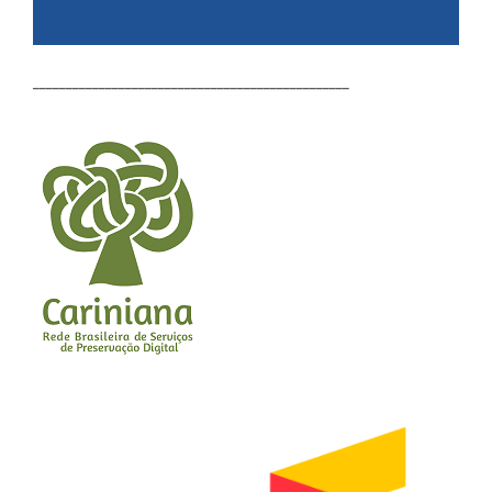
________________________________________________