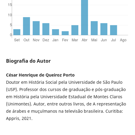
Biografia do Autor
César Henrique de Queiroz Porto
Doutor em História Social pela Universidade de São Paulo
(USP). Professor dos cursos de graduação e pós-graduação
em História pela Universidade Estadual de Montes Claros
(Unimontes). Autor, entre outros livros, de A representação
de árabes e muçulmanos na televisão brasileira. Curitiba:
Appris, 2021.