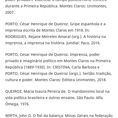
durante a Primeira República. Montes Claros: Unimontes,
2007.
PORTO, César Henrique de Queiroz. Gripe espanhola e a
imprensa escrita de Montes Claros em 1918. In:
RODRIGUES, Rejane Meireles Amaral (org.). A história na
imprensa, a imprensa na história. Jundiai: Paco, 2016.
PORTO, Cesar Henrique de Queiroz. Imprensa, poder
privado e imaginário político em Montes Claros na Primeira
República (1889-1930). In: CRISTINA, Carla Barbosa e
PORTO, César Henrique de Queiroz (orgs.). Sertão: tradição,
cultura e poder. Montes Claros: Editora Unimontes, 2018.
QUEIROZ, Maria Isaura Pereira de. O mandonismo local na
vida política brasileira e outros ensaios. São Paulo: Alfa
Ômega, 1976.
WIRTH, John D. O fiel da balança: Minas Gerais na federação