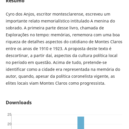
Resumo
Cyro dos Anjos, escritor montesclarense, escreveu um
importante relato memorialístico intitulado A menina do
sobrado. A primeira parte desse livro, chamada de
Explorações no tempo: memórias, rememora com uma boa
riqueza de detalhes aspectos do cotidiano de Montes Claros
entre os anos de 1910 e 1923. A proposta deste texto é
descortinar, a partir daí, aspectos da cultura política local
no período em questão. Acima de tudo, pretende-se
identificar como a cidade era representada na memória do
autor, quando, apesar da política coronelista vigente, as
elites locais viam Montes Claros como progressista.
Downloads