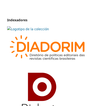
Indexadores