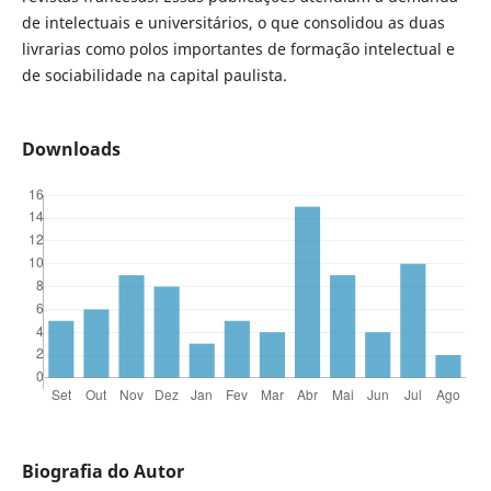
de intelectuais e universitários, o que consolidou as duas
livrarias como polos importantes de formação intelectual e
de sociabilidade na capital paulista.
Downloads
Biografia do Autor