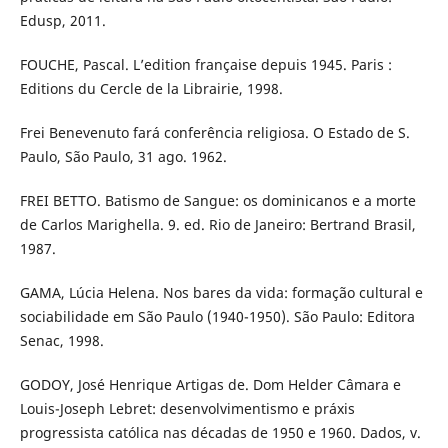
Edusp, 2011.
FOUCHE, Pascal. L’edition française depuis 1945. Paris :
Editions du Cercle de la Librairie, 1998.
Frei Benevenuto fará conferência religiosa. O Estado de S.
Paulo, São Paulo, 31 ago. 1962.
FREI BETTO. Batismo de Sangue: os dominicanos e a morte
de Carlos Marighella. 9. ed. Rio de Janeiro: Bertrand Brasil,
1987.
GAMA, Lúcia Helena. Nos bares da vida: formação cultural e
sociabilidade em São Paulo (1940-1950). São Paulo: Editora
Senac, 1998.
GODOY, José Henrique Artigas de. Dom Helder Câmara e
Louis-Joseph Lebret: desenvolvimentismo e práxis
progressista católica nas décadas de 1950 e 1960. Dados, v.