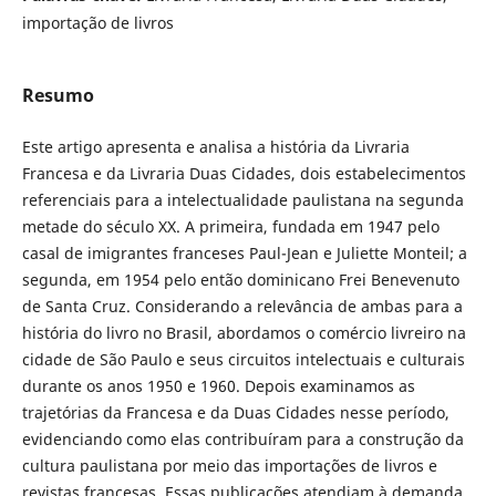
importação de livros
Resumo
Este artigo apresenta e analisa a história da Livraria
Francesa e da Livraria Duas Cidades, dois estabelecimentos
referenciais para a intelectualidade paulistana na segunda
metade do século XX. A primeira, fundada em 1947 pelo
casal de imigrantes franceses Paul-Jean e Juliette Monteil; a
segunda, em 1954 pelo então dominicano Frei Benevenuto
de Santa Cruz. Considerando a relevância de ambas para a
história do livro no Brasil, abordamos o comércio livreiro na
cidade de São Paulo e seus circuitos intelectuais e culturais
durante os anos 1950 e 1960. Depois examinamos as
trajetórias da Francesa e da Duas Cidades nesse período,
evidenciando como elas contribuíram para a construção da
cultura paulistana por meio das importações de livros e
revistas francesas. Essas publicações atendiam à demanda