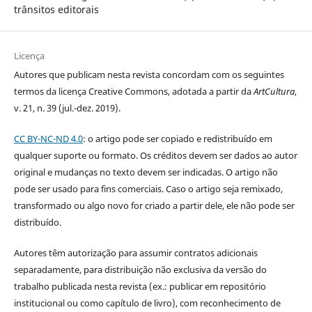
trânsitos editorais
Licença
Autores que publicam nesta revista concordam com os seguintes
termos da licença Creative Commons, adotada a partir da
ArtCultura
,
v. 21, n. 39 (jul.-dez. 2019).
CC BY-NC-ND 4.0
: o artigo pode ser copiado e redistribuído em
qualquer suporte ou formato. Os créditos devem ser dados ao autor
original e mudanças no texto devem ser indicadas. O artigo não
pode ser usado para fins comerciais. Caso o artigo seja remixado,
transformado ou algo novo for criado a partir dele, ele não pode ser
distribuído.
Autores têm autorização para assumir contratos adicionais
separadamente, para distribuição não exclusiva da versão do
trabalho publicada nesta revista (ex.: publicar em repositório
institucional ou como capítulo de livro), com reconhecimento de