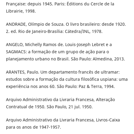
Française: depuis 1945. Paris: Éditions du Cercle de la
Librairie, 1998.
ANDRADE, Olímpio de Souza. O livro brasileiro: desde 1920.
2. ed. Rio de Janeiro-Brasília: Cátedra/INL, 1978.
ANGELO, Michelly Ramos de. Louis-Joseph Lebret e a
SAGMACS: a formação de um grupo de ação para o
planejamento urbano no Brasil. São Paulo: Almedina, 2013.
ARANTES, Paulo. Um departamento francês de ultramar:
estudos sobre a formação da cultura filosófica uspiana: uma
experiência nos anos 60. São Paulo: Paz & Terra, 1994.
Arquivo Administrativo da Livraria Francesa, Alteração
Contratual de 1950. São Paulo, 21 jul. 1950.
Arquivo Administrativo da Livraria Francesa, Livros-Caixa
para os anos de 1947-1957.