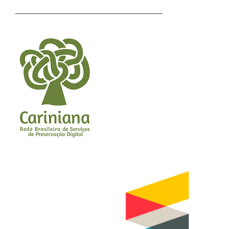
________________________________________________