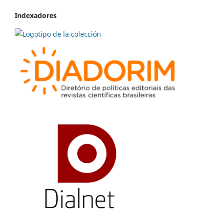
Indexadores