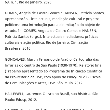
63, n. 1, Rio de Janeiro, 2020.
GOMES, Angela de Castro Gomes e HANSEN, Patricia Santos.
Apresentação – intelectuais, mediação cultural e projetos
políticos: uma introdução para a delimitação do objeto de
estudo. In: GOMES, Angela de Castro Gomes e HANSEN,
Patricia Santos (orgs.). Intelectuais mediadores: práticas
culturais e ação política. Rio de Janeiro: Civilização
Brasileira, 2016.
GONÇALVES, Martin Fernando de Araújo. Cartografia das
livrarias do centro de São Paulo (1930-1970). Relatório final
(Trabalho apresentado ao Programa de Iniciação Científica
da Pró-Reitoria da USP, com apoio do Pibic/CNPq) – Escola
de Comunicações e Artes, USP, São Paulo, 2012.
HALLEWELL, Laurence. O livro no Brasil, sua história. São
Paulo: Edusp, 2012.