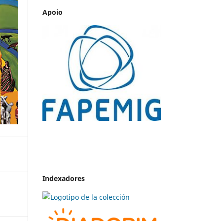
Apoio
Indexadores