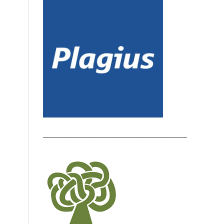
________________________________________________