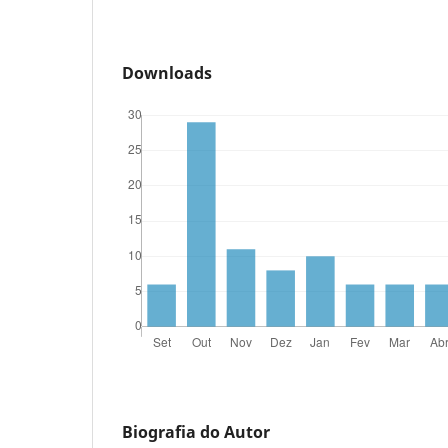
Downloads
Biografia do Autor