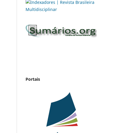
Portais