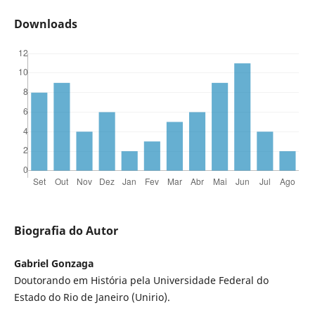
Downloads
Biografia do Autor
Gabriel Gonzaga
Doutorando em História pela Universidade Federal do
Estado do Rio de Janeiro (Unirio).