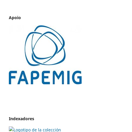
Apoio
Indexadores