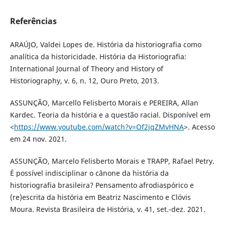
Referências
ARAÚJO, Valdei Lopes de. História da historiografia como
analítica da historicidade. História da Historiografia:
International Journal of Theory and History of
Historiography, v. 6, n. 12, Ouro Preto, 2013.
ASSUNÇÃO, Marcello Felisberto Morais e PEREIRA, Allan
Kardec. Teoria da história e a questão racial. Disponível em
<
https://www.youtube.com/watch?v=Of2jqZMvHNA
>. Acesso
em 24 nov. 2021.
ASSUNÇÃO, Marcelo Felisberto Morais e TRAPP, Rafael Petry.
É possível indisciplinar o cânone da história da
historiografia brasileira? Pensamento afrodiaspórico e
(re)escrita da história em Beatriz Nascimento e Clóvis
Moura. Revista Brasileira de História, v. 41, set.-dez. 2021.