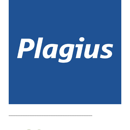
________________________________________________