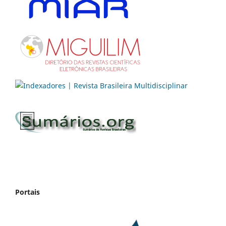
Portais