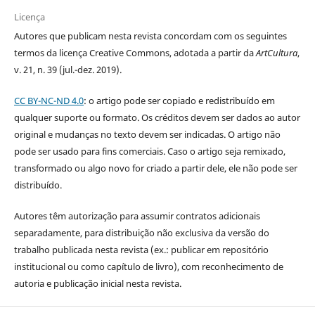
Licença
Autores que publicam nesta revista concordam com os seguintes
termos da licença Creative Commons, adotada a partir da
ArtCultura
,
v. 21, n. 39 (jul.-dez. 2019).
CC BY-NC-ND 4.0
: o artigo pode ser copiado e redistribuído em
qualquer suporte ou formato. Os créditos devem ser dados ao autor
original e mudanças no texto devem ser indicadas. O artigo não
pode ser usado para fins comerciais. Caso o artigo seja remixado,
transformado ou algo novo for criado a partir dele, ele não pode ser
distribuído.
Autores têm autorização para assumir contratos adicionais
separadamente, para distribuição não exclusiva da versão do
trabalho publicada nesta revista (ex.: publicar em repositório
institucional ou como capítulo de livro), com reconhecimento de
autoria e publicação inicial nesta revista.