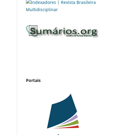
Portais