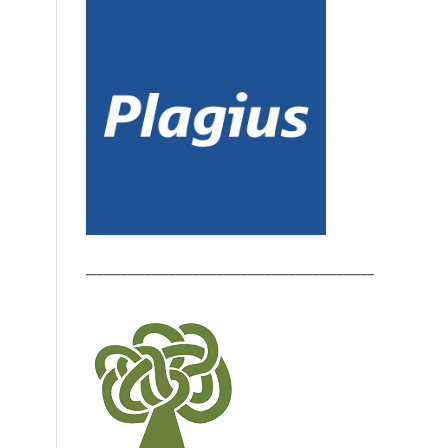
________________________________________________