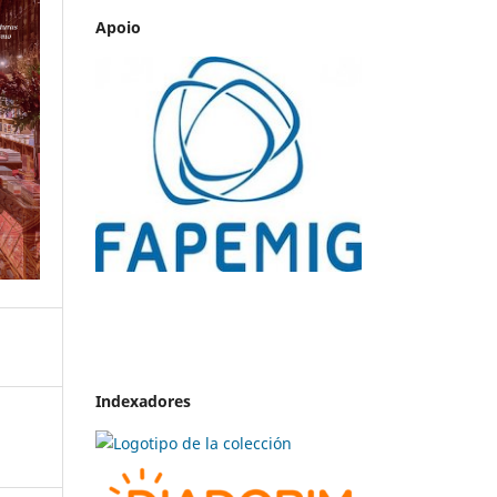
Apoio
Indexadores