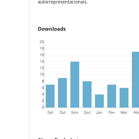
autorrepresentacionais.
Downloads