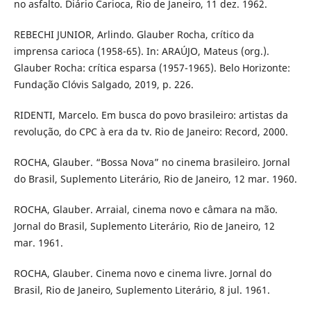
no asfalto. Diário Carioca, Rio de Janeiro, 11 dez. 1962.
REBECHI JUNIOR, Arlindo. Glauber Rocha, crítico da
imprensa carioca (1958-65). In: ARAÚJO, Mateus (org.).
Glauber Rocha: crítica esparsa (1957-1965). Belo Horizonte:
Fundação Clóvis Salgado, 2019, p. 226.
RIDENTI, Marcelo. Em busca do povo brasileiro: artistas da
revolução, do CPC à era da tv. Rio de Janeiro: Record, 2000.
ROCHA, Glauber. “Bossa Nova” no cinema brasileiro. Jornal
do Brasil, Suplemento Literário, Rio de Janeiro, 12 mar. 1960.
ROCHA, Glauber. Arraial, cinema novo e câmara na mão.
Jornal do Brasil, Suplemento Literário, Rio de Janeiro, 12
mar. 1961.
ROCHA, Glauber. Cinema novo e cinema livre. Jornal do
Brasil, Rio de Janeiro, Suplemento Literário, 8 jul. 1961.