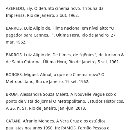
AZEREDO, Ely. O defunto cinema novo. Tribuna da
Imprensa, Rio de Janeiro, 3 out. 1962.
BARROS, Luiz Alipio de. Filme nacional em nível alto: “O
pagador para Cannes...”. Última Hora, Rio de Janeiro, 27
mar. 1962.
BARROS, Luiz Alipio de. De filmes, de “gênios”, de turismo &
de Santa Catarina. Última Hora, Rio de Janeiro, 5 set. 1962.
BORGES, Miguel. Afinal, o que é o Cinema novo? O
Metropolitano, Rio de Janeiro, 19 set. 1962.
BRUM, Alessandra Souza Malett. A Nouvelle Vague sob o
ponto de vista do jornal O Metropolitano. Estudos Históricos,
v. 26, n. 51, Rio de Janeiro, jan.-jun. 2013.
CATANI, Afranio Mendes. A Vera Cruz e os estúdios
paulistas nos anos 1950. In: RAMOS, Fernão Pessoa e