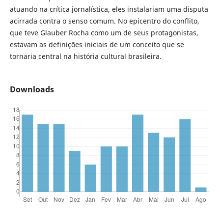
atuando na crítica jornalística, eles instalariam uma disputa
acirrada contra o senso comum. No epicentro do conflito,
que teve Glauber Rocha como um de seus protagonistas,
estavam as definições iniciais de um conceito que se
tornaria central na história cultural brasileira.
Downloads