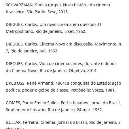
SCHVARZMAN, Sheila (orgs.). Nova história do cinema
brasileiro. São Paulo: Sesc, 2018.
DIEGUES, Carlos. Um novo cinema em questão. O
Metropolitano, Rio de Janeiro, 5 set. 1962.
DIEGUES, Carlos. Cinema Novo em discussão. Movimento, n.
7, Rio de Janeiro, out. 1962.
DIEGUES, Carlos. Vida de cinema: antes, durante e depois
do Cinema Novo. Rio de Janeiro: Objetiva, 2014.
DREIFUSS, René Armand. 1964: a conquista do Estado: ação
política, poder e golpe de classe. Petrópolis: Vozes, 1981.
GOMES, Paulo Emílio Salles. Perfis baianos. Jornal do Brasil,
Suplemento literário, Rio de Janeiro, 24 mar. 1962.
GULLAR, Ferreira. Cinema. Jornal do Brasil, Rio de Janeiro, 3