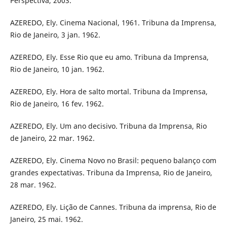
Perspectiva, 2003.
AZEREDO, Ely. Cinema Nacional, 1961. Tribuna da Imprensa,
Rio de Janeiro, 3 jan. 1962.
AZEREDO, Ely. Esse Rio que eu amo. Tribuna da Imprensa,
Rio de Janeiro, 10 jan. 1962.
AZEREDO, Ely. Hora de salto mortal. Tribuna da Imprensa,
Rio de Janeiro, 16 fev. 1962.
AZEREDO, Ely. Um ano decisivo. Tribuna da Imprensa, Rio
de Janeiro, 22 mar. 1962.
AZEREDO, Ely. Cinema Novo no Brasil: pequeno balanço com
grandes expectativas. Tribuna da Imprensa, Rio de Janeiro,
28 mar. 1962.
AZEREDO, Ely. Lição de Cannes. Tribuna da imprensa, Rio de
Janeiro, 25 mai. 1962.