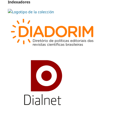
Indexadores