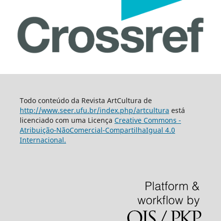
Todo conteúdo da Revista ArtCultura de
http://www.seer.ufu.br/index.php/artcultura
está
licenciado com uma Licença
Creative Commons -
Atribuição-NãoComercial-CompartilhaIgual 4.0
Internacional.