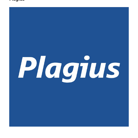
________________________________________________