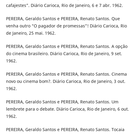
cafajestes”. Diário Carioca, Rio de Janeiro, 6 e 7 abr. 1962.
PEREIRA, Geraldo Santos e PEREIRA, Renato Santos. Que
venha outro “O pagador de promessas”! Diário Carioca, Rio
de Janeiro, 25 mai. 1962.
PEREIRA, Geraldo Santos e PEREIRA, Renato Santos. A opção
do cinema brasileiro. Diário Carioca, Rio de Janeiro, 9 set.
1962.
PEREIRA, Geraldo Santos e PEREIRA, Renato Santos. Cinema
novo ou cinema bom?. Diário Carioca, Rio de Janeiro, 3 out.
1962.
PEREIRA, Geraldo Santos e PEREIRA, Renato Santos. Um
lembrete para o debate. Diário Carioca, Rio de Janeiro, 6 out.
1962.
PEREIRA, Geraldo Santos e PEREIRA, Renato Santos. Tocaia