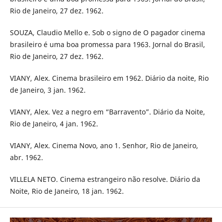
Rio de Janeiro, 27 dez. 1962.
SOUZA, Claudio Mello e. Sob o signo de O pagador cinema
brasileiro é uma boa promessa para 1963. Jornal do Brasil,
Rio de Janeiro, 27 dez. 1962.
VIANY, Alex. Cinema brasileiro em 1962. Diário da noite, Rio
de Janeiro, 3 jan. 1962.
VIANY, Alex. Vez a negro em “Barravento”. Diário da Noite,
Rio de Janeiro, 4 jan. 1962.
VIANY, Alex. Cinema Novo, ano 1. Senhor, Rio de Janeiro,
abr. 1962.
VILLELA NETO. Cinema estrangeiro não resolve. Diário da
Noite, Rio de Janeiro, 18 jan. 1962.