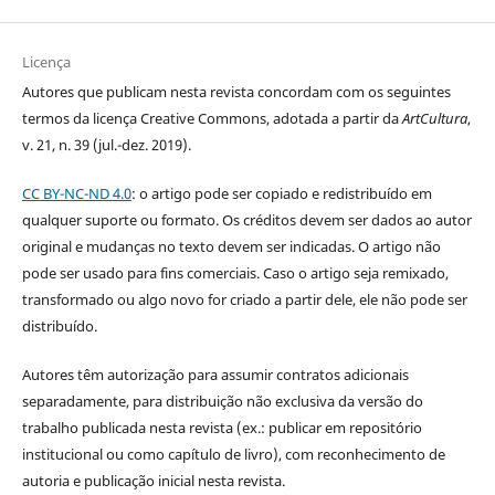
Licença
Autores que publicam nesta revista concordam com os seguintes
termos da licença Creative Commons, adotada a partir da
ArtCultura
,
v. 21, n. 39 (jul.-dez. 2019).
CC BY-NC-ND 4.0
: o artigo pode ser copiado e redistribuído em
qualquer suporte ou formato. Os créditos devem ser dados ao autor
original e mudanças no texto devem ser indicadas. O artigo não
pode ser usado para fins comerciais. Caso o artigo seja remixado,
transformado ou algo novo for criado a partir dele, ele não pode ser
distribuído.
Autores têm autorização para assumir contratos adicionais
separadamente, para distribuição não exclusiva da versão do
trabalho publicada nesta revista (ex.: publicar em repositório
institucional ou como capítulo de livro), com reconhecimento de
autoria e publicação inicial nesta revista.