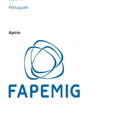
Português
Apoio