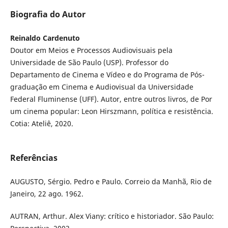
Biografia do Autor
Reinaldo Cardenuto
Doutor em Meios e Processos Audiovisuais pela
Universidade de São Paulo (USP). Professor do
Departamento de Cinema e Vídeo e do Programa de Pós-
graduação em Cinema e Audiovisual da Universidade
Federal Fluminense (UFF). Autor, entre outros livros, de Por
um cinema popular: Leon Hirszmann, política e resistência.
Cotia: Ateliê, 2020.
Referências
AUGUSTO, Sérgio. Pedro e Paulo. Correio da Manhã, Rio de
Janeiro, 22 ago. 1962.
AUTRAN, Arthur. Alex Viany: crítico e historiador. São Paulo: