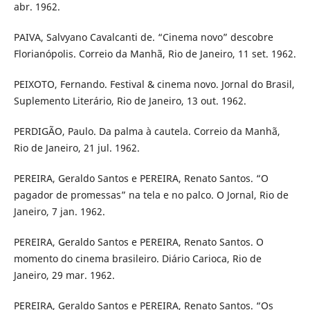
abr. 1962.
PAIVA, Salvyano Cavalcanti de. “Cinema novo” descobre
Florianópolis. Correio da Manhã, Rio de Janeiro, 11 set. 1962.
PEIXOTO, Fernando. Festival & cinema novo. Jornal do Brasil,
Suplemento Literário, Rio de Janeiro, 13 out. 1962.
PERDIGÃO, Paulo. Da palma à cautela. Correio da Manhã,
Rio de Janeiro, 21 jul. 1962.
PEREIRA, Geraldo Santos e PEREIRA, Renato Santos. “O
pagador de promessas” na tela e no palco. O Jornal, Rio de
Janeiro, 7 jan. 1962.
PEREIRA, Geraldo Santos e PEREIRA, Renato Santos. O
momento do cinema brasileiro. Diário Carioca, Rio de
Janeiro, 29 mar. 1962.
PEREIRA, Geraldo Santos e PEREIRA, Renato Santos. “Os