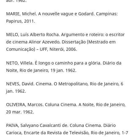
abr. 1962.
MARIE, Michel. A nouvelle vague e Godard. Campinas:
Papirus, 2011.
MELO, Luís Alberto Rocha. Argumento e roteiro: o escritor
de cinema Alinor Azevedo. Dissertação (Mestrado em
Comunicação) – UFF, Niterói, 2006.
NETO, Villela. É longo o caminho para a glória. Diário da
Noite, Rio de Janeiro, 19 jan. 1962.
NEVES, David. Cinema. O Metropolitano, Rio de Janeiro, 6
jan. 1962.
OLIVEIRA, Marcos. Coluna Cinema. A Noite, Rio de Janeiro,
20 mar. 1962.
PAIVA, Salvyano Cavalcanti de. Coluna Cinema. Diário
Carioca, Encarte da Revista de Televisão, Rio de Janeiro, 1-7