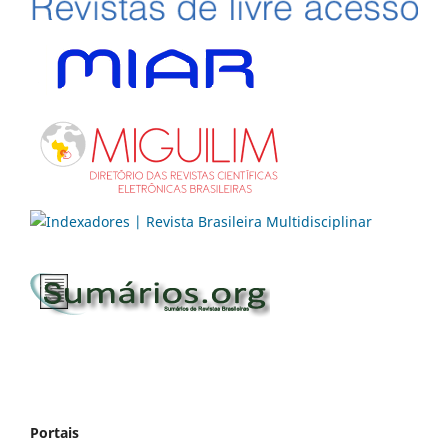
Portais