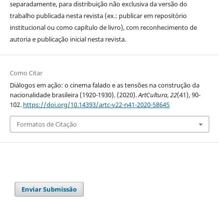
separadamente, para distribuição não exclusiva da versão do
trabalho publicada nesta revista (ex.: publicar em repositório
institucional ou como capítulo de livro), com reconhecimento de
autoria e publicação inicial nesta revista.
Como Citar
Diálogos em ação: o cinema falado e as tensões na construção da
nacionalidade brasileira (1920-1930). (2020).
ArtCultura
,
22
(41), 90-
102.
https://doi.org/10.14393/artc-v22-n41-2020-58645
Formatos de Citação
Enviar Submissão