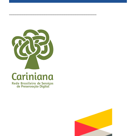
________________________________________________