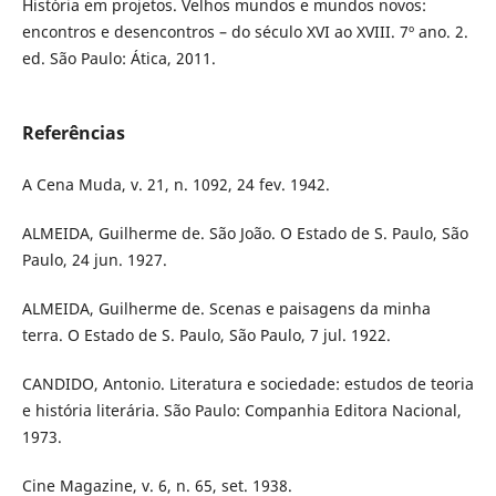
História em projetos. Velhos mundos e mundos novos:
encontros e desencontros – do século XVI ao XVIII. 7º ano. 2.
ed. São Paulo: Ática, 2011.
Referências
A Cena Muda, v. 21, n. 1092, 24 fev. 1942.
ALMEIDA, Guilherme de. São João. O Estado de S. Paulo, São
Paulo, 24 jun. 1927.
ALMEIDA, Guilherme de. Scenas e paisagens da minha
terra. O Estado de S. Paulo, São Paulo, 7 jul. 1922.
CANDIDO, Antonio. Literatura e sociedade: estudos de teoria
e história literária. São Paulo: Companhia Editora Nacional,
1973.
Cine Magazine, v. 6, n. 65, set. 1938.