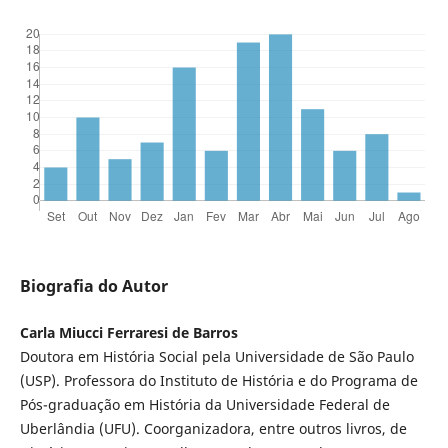
Biografia do Autor
Carla Miucci Ferraresi de Barros
Doutora em História Social pela Universidade de São Paulo
(USP). Professora do Instituto de História e do Programa de
Pós-graduação em História da Universidade Federal de
Uberlândia (UFU). Coorganizadora, entre outros livros, de