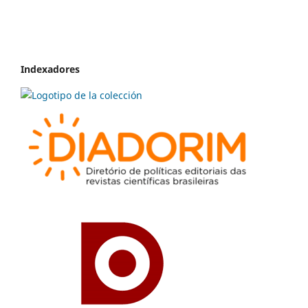
Indexadores