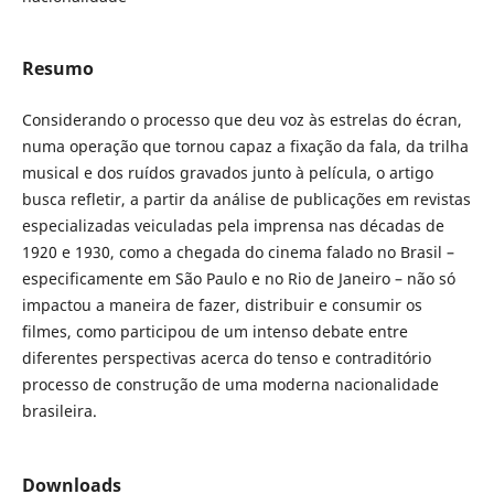
Resumo
Considerando o processo que deu voz às estrelas do écran,
numa operação que tornou capaz a fixação da fala, da trilha
musical e dos ruídos gravados junto à película, o artigo
busca refletir, a partir da análise de publicações em revistas
especializadas veiculadas pela imprensa nas décadas de
1920 e 1930, como a chegada do cinema falado no Brasil –
especificamente em São Paulo e no Rio de Janeiro – não só
impactou a maneira de fazer, distribuir e consumir os
filmes, como participou de um intenso debate entre
diferentes perspectivas acerca do tenso e contraditório
processo de construção de uma moderna nacionalidade
brasileira.
Downloads