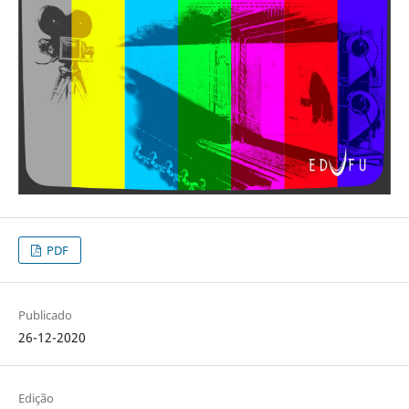
PDF
Publicado
26-12-2020
Edição