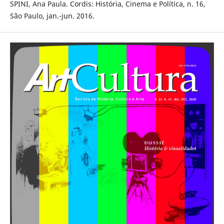
SPINI, Ana Paula. Cordis: História, Cinema e Política, n. 16,
São Paulo, jan.-jun. 2016.