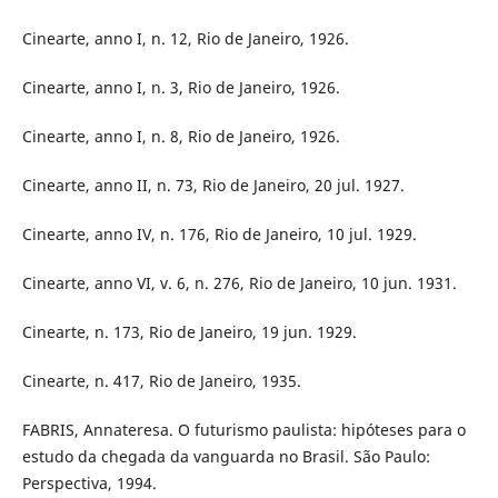
Cinearte, anno I, n. 12, Rio de Janeiro, 1926.
Cinearte, anno I, n. 3, Rio de Janeiro, 1926.
Cinearte, anno I, n. 8, Rio de Janeiro, 1926.
Cinearte, anno II, n. 73, Rio de Janeiro, 20 jul. 1927.
Cinearte, anno IV, n. 176, Rio de Janeiro, 10 jul. 1929.
Cinearte, anno VI, v. 6, n. 276, Rio de Janeiro, 10 jun. 1931.
Cinearte, n. 173, Rio de Janeiro, 19 jun. 1929.
Cinearte, n. 417, Rio de Janeiro, 1935.
FABRIS, Annateresa. O futurismo paulista: hipóteses para o
estudo da chegada da vanguarda no Brasil. São Paulo:
Perspectiva, 1994.