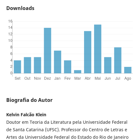
Downloads
Biografia do Autor
Kelvin Falcão Klein
Doutor em Teoria da Literatura pela Universidade Federal
de Santa Catarina (UFSC). Professor do Centro de Letras e
Artes da Universidade Federal do Estado do Rio de Janeiro