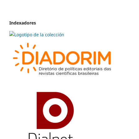
Indexadores