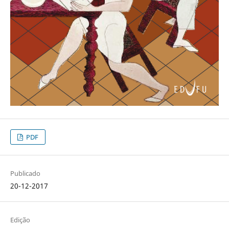
PDF
Publicado
20-12-2017
Edição