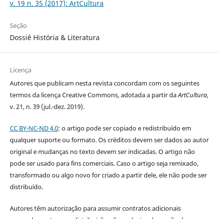
v. 19 n. 35 (2017): ArtCultura
Seção
Dossiê História & Literatura
Licença
Autores que publicam nesta revista concordam com os seguintes
termos da licença Creative Commons, adotada a partir da
ArtCultura
,
v. 21, n. 39 (jul.-dez. 2019).
CC BY-NC-ND 4.0
: o artigo pode ser copiado e redistribuído em
qualquer suporte ou formato. Os créditos devem ser dados ao autor
original e mudanças no texto devem ser indicadas. O artigo não
pode ser usado para fins comerciais. Caso o artigo seja remixado,
transformado ou algo novo for criado a partir dele, ele não pode ser
distribuído.
Autores têm autorização para assumir contratos adicionais