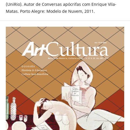
(UniRio). Autor de Conversas apócrifas com Enrique Vila-
Matas. Porto Alegre: Modelo de Nuvem, 2011.