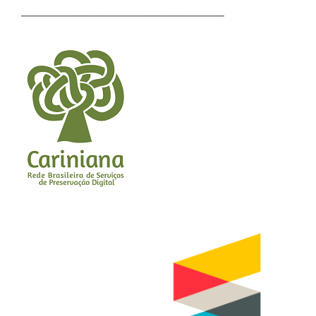
________________________________________________