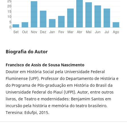
Biografia do Autor
Francisco de Assis de Sousa Nascimento
Doutor em História Social pela Universidade Federal
Fluminense (UFF). Professor do Departamento de História e
do Programa de Pós-graduação em História do Brasil da
Universidade Federal do Piauí (UFPI). Autor, entre outros
livros, de Teatro e modernidades: Benjamim Santos em
incursão pela história e memória do teatro brasileiro.
Teresina: Edufpi, 2015.