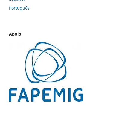
Português
Apoio