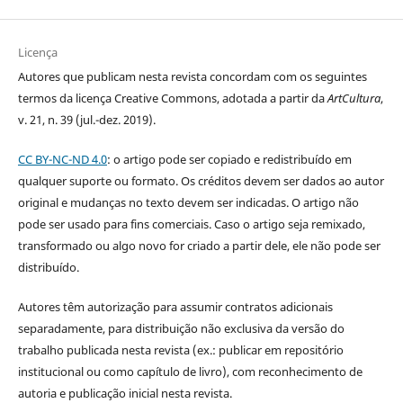
Licença
Autores que publicam nesta revista concordam com os seguintes
termos da licença Creative Commons, adotada a partir da
ArtCultura
,
v. 21, n. 39 (jul.-dez. 2019).
CC BY-NC-ND 4.0
: o artigo pode ser copiado e redistribuído em
qualquer suporte ou formato. Os créditos devem ser dados ao autor
original e mudanças no texto devem ser indicadas. O artigo não
pode ser usado para fins comerciais. Caso o artigo seja remixado,
transformado ou algo novo for criado a partir dele, ele não pode ser
distribuído.
Autores têm autorização para assumir contratos adicionais
separadamente, para distribuição não exclusiva da versão do
trabalho publicada nesta revista (ex.: publicar em repositório
institucional ou como capítulo de livro), com reconhecimento de
autoria e publicação inicial nesta revista.