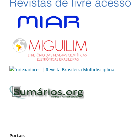
Portais