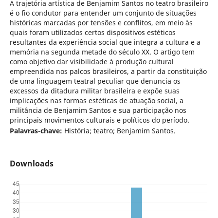
A trajetória artística de Benjamim Santos no teatro brasileiro
é o fio condutor para entender um conjunto de situações
históricas marcadas por tensões e conflitos, em meio às
quais foram utilizados certos dispositivos estéticos
resultantes da experiência social que integra a cultura e a
memória na segunda metade do século XX. O artigo tem
como objetivo dar visibilidade à produção cultural
empreendida nos palcos brasileiros, a partir da constituição
de uma linguagem teatral peculiar que denuncia os
excessos da ditadura militar brasileira e expõe suas
implicações nas formas estéticas de atuação social, a
militância de Benjamim Santos e sua participação nos
principais movimentos culturais e políticos do período.
Palavras-chave:
História; teatro; Benjamim Santos.
Downloads