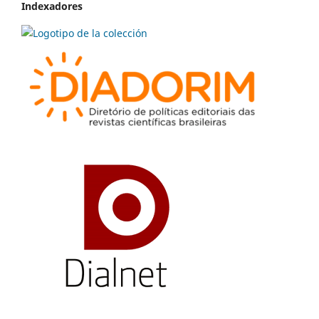
Indexadores