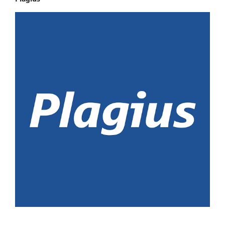
________________________________________________