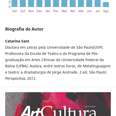
Biografia do Autor
Catarina Sant
Doutora em Letras pela Universidade de São Paulo(USP).
Professora da Escola de Teatro e do Programa de Pós-
graduação em Artes Cênicas da Universidade Federal da
Bahia (UFBA). Autora, entre outros livros, de Metalinguagem
e teatro: a dramaturgia de Jorge Andrade. 2.ed. São Paulo:
Perspectiva, 2012.