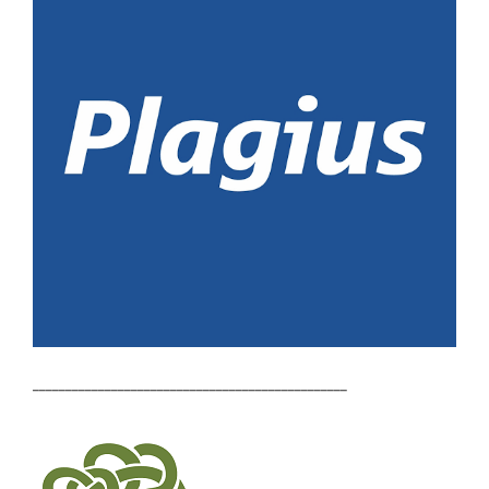
________________________________________________