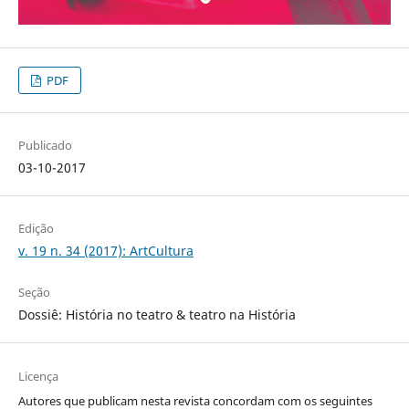
PDF
Publicado
03-10-2017
Edição
v. 19 n. 34 (2017): ArtCultura
Seção
Dossiê: História no teatro & teatro na História
Licença
Autores que publicam nesta revista concordam com os seguintes