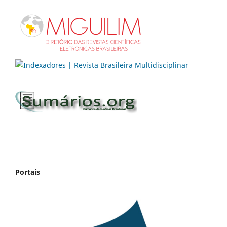
Portais