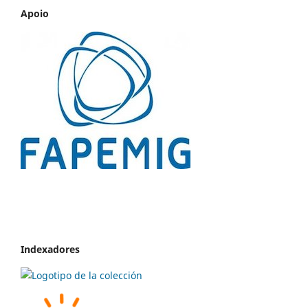
Apoio
Indexadores