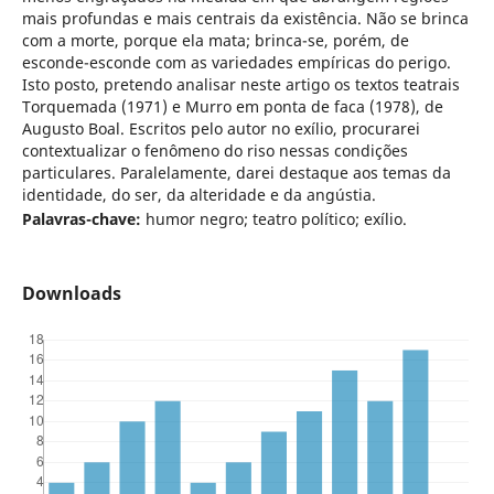
mais profundas e mais centrais da existência. Não se brinca
com a morte, porque ela mata; brinca-se, porém, de
esconde-esconde com as variedades empíricas do perigo.
Isto posto, pretendo analisar neste artigo os textos teatrais
Torquemada (1971) e Murro em ponta de faca (1978), de
Augusto Boal. Escritos pelo autor no exílio, procurarei
contextualizar o fenômeno do riso nessas condições
particulares. Paralelamente, darei destaque aos temas da
identidade, do ser, da alteridade e da angústia.
Palavras-chave:
humor negro; teatro político; exílio.
Downloads