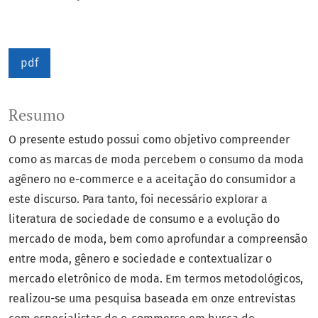
pdf
Resumo
O presente estudo possui como objetivo compreender
como as marcas de moda percebem o consumo da moda
agênero no e-commerce e a aceitação do consumidor a
este discurso. Para tanto, foi necessário explorar a
literatura de sociedade de consumo e a evolução do
mercado de moda, bem como aprofundar a compreensão
entre moda, gênero e sociedade e contextualizar o
mercado eletrônico de moda. Em termos metodológicos,
realizou-se uma pesquisa baseada em onze entrevistas