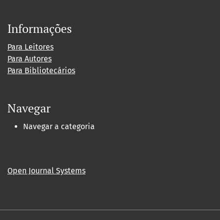
Informações
Para Leitores
Para Autores
Para Bibliotecários
Navegar
Navegar a categoria
Open Journal Systems