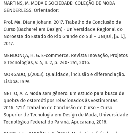
MARTINS, M. MODA E SOCIEDADE: COLEÇÃO DE MODA
GENDERLESS. Orientador:
Prof. Me. Diane Johann. 2017. Trabalho de Conclusão de
Curso (Bacharel em Design) - Universidade Regional do
Noroeste do Estado do Rio Grande do Sul – UNIJUÍ, [S. l.],
2017.
MENDONÇA, H. G. E-commerce. Revista Inovação, Projetos
e Tecnologias, v. 4, n. 2, p. 240- 251, 2016.
MORGADO, J.(2003). Qualidade, inclusão e diferenciação.
Lisboa: ISPA.
NETTO, A. Z. Moda sem gênero: um estudo para busca de
quebra de estereótipos relacionados às vestimentas.
2016. 171 f. Trabalho de Conclusão de Curso – Curso
Superior de Tecnologia em Design de Moda, Universidade
Tecnológica Federal do Paraná. Apucarana, 2016.