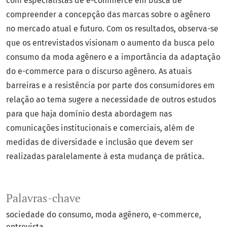
com especialistas de e-commerce em busca de
compreender a concepção das marcas sobre o agênero
no mercado atual e futuro. Com os resultados, observa-se
que os entrevistados visionam o aumento da busca pelo
consumo da moda agênero e a importância da adaptação
do e-commerce para o discurso agênero. As atuais
barreiras e a resistência por parte dos consumidores em
relação ao tema sugere a necessidade de outros estudos
para que haja domínio desta abordagem nas
comunicações institucionais e comerciais, além de
medidas de diversidade e inclusão que devem ser
realizadas paralelamente à esta mudança de prática.
Palavras-chave
sociedade do consumo
moda agênero
e-commerce
entrevista