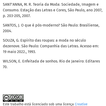
SANT'ANNA, M. R. Teoria da Moda: Sociedade, Imagem e
Consumo. Estação das Letras e Cores, São Paulo, ano 2007,
p. 203-205, 2007.
SANTOS, J. O que é pós-moderno? São Paulo: Brasiliense,
2004.
SOUZA, G. Espírito das roupas: a moda no século
dezenove. São Paulo: Companhia das Letras. Acesso em:
19 maio 2022., 1993.
WILSON, E. Enfeitada de sonhos. Rio de Janeiro: Editares
70.
Este trabalho está licenciado sob uma licença
Creative