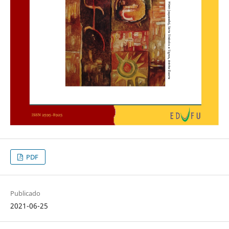
PDF
Publicado
2021-06-25