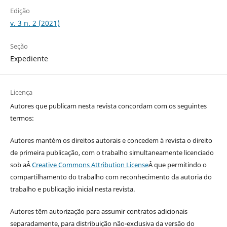
Edição
v. 3 n. 2 (2021)
Seção
Expediente
Licença
Autores que publicam nesta revista concordam com os seguintes
termos:
Autores mantém os direitos autorais e concedem à revista o direito
de primeira publicação, com o trabalho simultaneamente licenciado
sob aÂ
Creative Commons Attribution License
Â que permitindo o
compartilhamento do trabalho com reconhecimento da autoria do
trabalho e publicação inicial nesta revista.
Autores têm autorização para assumir contratos adicionais
separadamente, para distribuição não-exclusiva da versão do