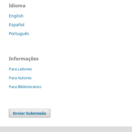
Idioma
English
Español
Português
Informações
Para Leitores
Para Autores
Para Bibliotecários
Enviar Submissão