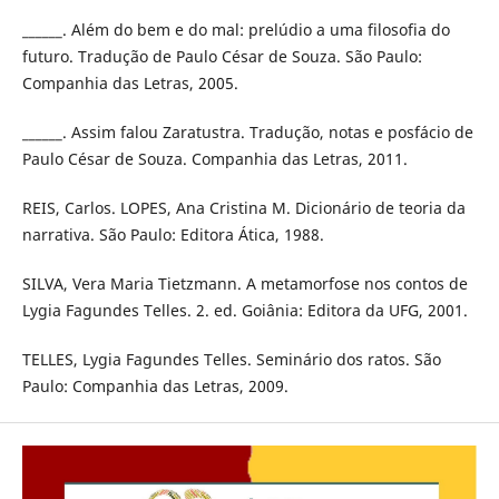
______. Além do bem e do mal: prelúdio a uma filosofia do
futuro. Tradução de Paulo César de Souza. São Paulo:
Companhia das Letras, 2005.
______. Assim falou Zaratustra. Tradução, notas e posfácio de
Paulo César de Souza. Companhia das Letras, 2011.
REIS, Carlos. LOPES, Ana Cristina M. Dicionário de teoria da
narrativa. São Paulo: Editora Ática, 1988.
SILVA, Vera Maria Tietzmann. A metamorfose nos contos de
Lygia Fagundes Telles. 2. ed. Goiânia: Editora da UFG, 2001.
TELLES, Lygia Fagundes Telles. Seminário dos ratos. São
Paulo: Companhia das Letras, 2009.