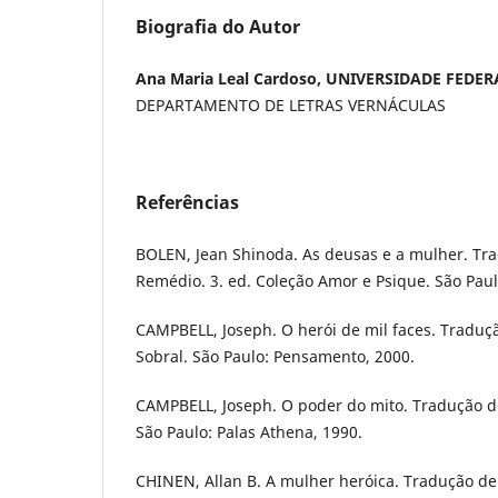
Biografia do Autor
Ana Maria Leal Cardoso, UNIVERSIDADE FEDER
DEPARTAMENTO DE LETRAS VERNÁCULAS
Referências
BOLEN, Jean Shinoda. As deusas e a mulher. Tr
Remédio. 3. ed. Coleção Amor e Psique. São Paul
CAMPBELL, Joseph. O herói de mil faces. Traduçã
Sobral. São Paulo: Pensamento, 2000.
CAMPBELL, Joseph. O poder do mito. Tradução de
São Paulo: Palas Athena, 1990.
CHINEN, Allan B. A mulher heróica. Tradução de