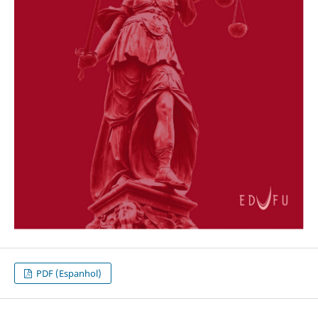
PDF (Espanhol)