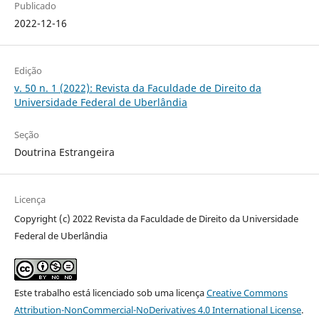
Publicado
2022-12-16
Edição
v. 50 n. 1 (2022): Revista da Faculdade de Direito da
Universidade Federal de Uberlândia
Seção
Doutrina Estrangeira
Licença
Copyright (c) 2022 Revista da Faculdade de Direito da Universidade
Federal de Uberlândia
Este trabalho está licenciado sob uma licença
Creative Commons
Attribution-NonCommercial-NoDerivatives 4.0 International License
.