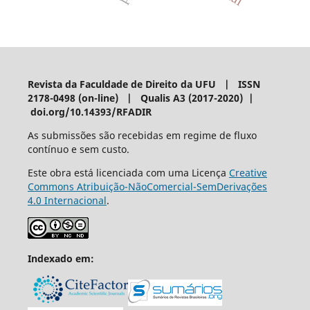
Revista da Faculdade de Direito da UFU | ISSN
2178-0498 (on-line) | Qualis A3 (2017-2020) |
doi.org/10.14393/RFADIR
As submissões são recebidas em regime de fluxo
contínuo e sem custo.
Este obra está licenciada com uma Licença
Creative
Commons Atribuição-NãoComercial-SemDerivações
4.0 Internacional
.
Indexado em: