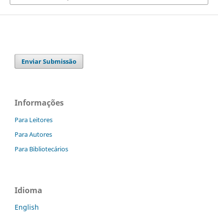
Enviar Submissão
Informações
Para Leitores
Para Autores
Para Bibliotecários
Idioma
English