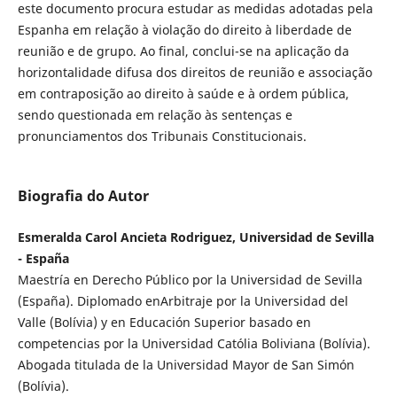
este documento procura estudar as medidas adotadas pela
Espanha em relação à violação do direito à liberdade de
reunião e de grupo. Ao final, conclui-se na aplicação da
horizontalidade difusa dos direitos de reunião e associação
em contraposição ao direito à saúde e à ordem pública,
sendo questionada em relação às sentenças e
pronunciamentos dos Tribunais Constitucionais.
Biografia do Autor
Esmeralda Carol Ancieta Rodriguez, Universidad de Sevilla
- España
Maestría en Derecho Público por la Universidad de Sevilla
(España). Diplomado enArbitraje por la Universidad del
Valle (Bolívia) y en Educación Superior basado en
competencias por la Universidad Católia Boliviana (Bolívia).
Abogada titulada de la Universidad Mayor de San Simón
(Bolívia).