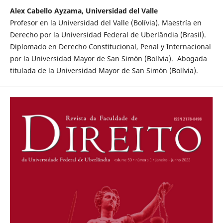
Alex Cabello Ayzama, Universidad del Valle
Profesor en la Universidad del Valle (Bolívia). Maestría en
Derecho por la Universidad Federal de Uberlândia (Brasil).
Diplomado en Derecho Constitucional, Penal y Internacional
por la Universidad Mayor de San Simón (Bolívia). Abogada
titulada de la Universidad Mayor de San Simón (Bolívia).