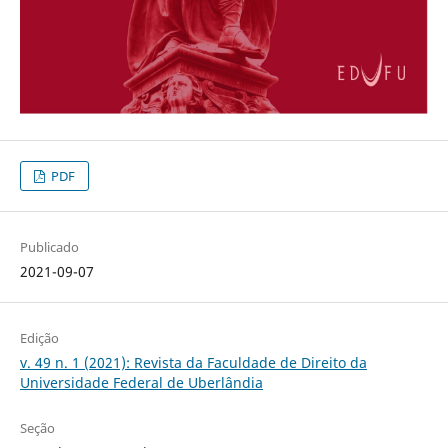
PDF
Publicado
2021-09-07
Edição
v. 49 n. 1 (2021): Revista da Faculdade de Direito da
Universidade Federal de Uberlândia
Seção