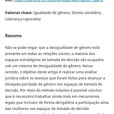
Palavras-chave:
Igualdade de gênero, Direito societário,
Liderança coporativa
Resumo
Não se pode negar que a desigualdade de gênero está
presente em todas as relações sociais; a maioria dos
espaços estratégicos de tomada de decisão são ocupados
sob um sistema de desigualdade de gênero. Nesse
sentido, o objetivo deste artigo é realizar uma análise
jurídica sobre os avanços que foram feitos para alcançar a
desejada paridade de gênero nos espaços de tomada de
decisão. Por meio do método indutivo é possível concluir
que é necessário trabalhar ainda mais em mecanismos
legais que incluam de forma obrigatória a participação ativa
das mulheres nos espaços de tomada de decisão