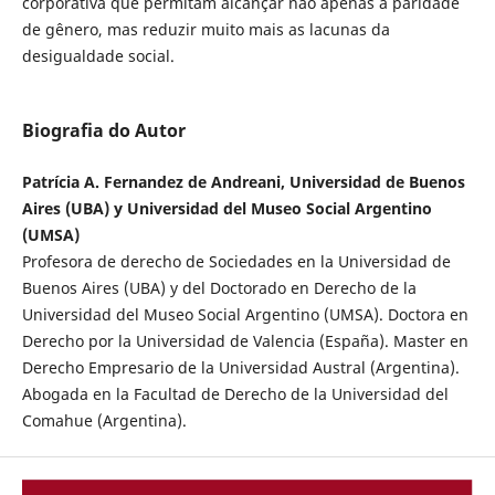
corporativa que permitam alcançar não apenas a paridade
de gênero, mas reduzir muito mais as lacunas da
desigualdade social.
Biografia do Autor
Patrícia A. Fernandez de Andreani, Universidad de Buenos
Aires (UBA) y Universidad del Museo Social Argentino
(UMSA)
Profesora de derecho de Sociedades en la Universidad de
Buenos Aires (UBA) y del Doctorado en Derecho de la
Universidad del Museo Social Argentino (UMSA). Doctora en
Derecho por la Universidad de Valencia (España). Master en
Derecho Empresario de la Universidad Austral (Argentina).
Abogada en la Facultad de Derecho de la Universidad del
Comahue (Argentina).