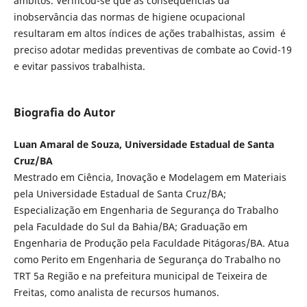
âmbitos. Verificou-se que as consequências da
inobservância das normas de higiene ocupacional
resultaram em altos índices de ações trabalhistas, assim é
preciso adotar medidas preventivas de combate ao Covid-19
e evitar passivos trabalhista.
Biografia do Autor
Luan Amaral de Souza, Universidade Estadual de Santa
Cruz/BA
Mestrado em Ciência, Inovação e Modelagem em Materiais
pela Universidade Estadual de Santa Cruz/BA;
Especialização em Engenharia de Segurança do Trabalho
pela Faculdade do Sul da Bahia/BA; Graduação em
Engenharia de Produção pela Faculdade Pitágoras/BA. Atua
como Perito em Engenharia de Segurança do Trabalho no
TRT 5a Região e na prefeitura municipal de Teixeira de
Freitas, como analista de recursos humanos.