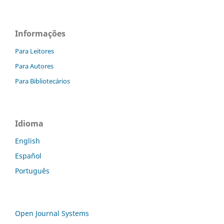
Informações
Para Leitores
Para Autores
Para Bibliotecários
Idioma
English
Español
Português
Open Journal Systems