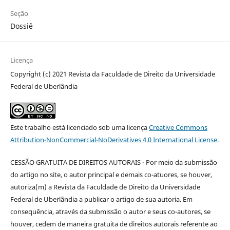
Seção
Dossiê
Licença
Copyright (c) 2021 Revista da Faculdade de Direito da Universidade
Federal de Uberlândia
Este trabalho está licenciado sob uma licença
Creative Commons
Attribution-NonCommercial-NoDerivatives 4.0 International License
.
CESSÃO GRATUITA DE DIREITOS AUTORAIS - Por meio da submissão
do artigo no site, o autor principal e demais co-atuores, se houver,
autoriza(m) a Revista da Faculdade de Direito da Universidade
Federal de Uberlândia a publicar o artigo de sua autoria. Em
consequência, através da submissão o autor e seus co-autores, se
houver, cedem de maneira gratuita de direitos autorais referente ao