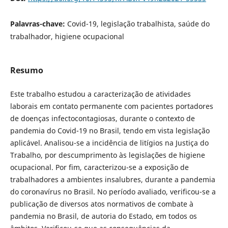
Palavras-chave:
Covid-19, legislação trabalhista, saúde do
trabalhador, higiene ocupacional
Resumo
Este trabalho estudou a caracterização de atividades
laborais em contato permanente com pacientes portadores
de doenças infectocontagiosas, durante o contexto de
pandemia do Covid-19 no Brasil, tendo em vista legislação
aplicável. Analisou-se a incidência de litígios na Justiça do
Trabalho, por descumprimento às legislações de higiene
ocupacional. Por fim, caracterizou-se a exposição de
trabalhadores a ambientes insalubres, durante a pandemia
do coronavírus no Brasil. No período avaliado, verificou-se a
publicação de diversos atos normativos de combate à
pandemia no Brasil, de autoria do Estado, em todos os