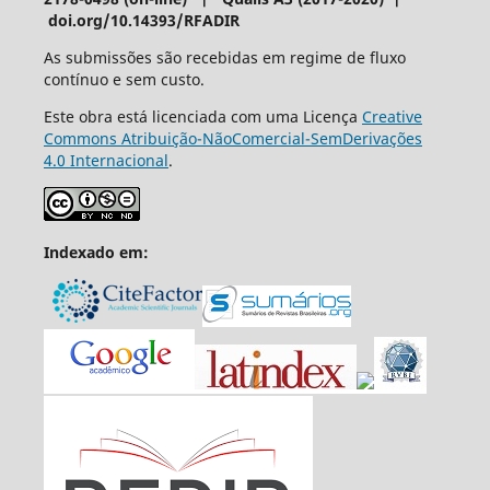
doi.org/10.14393/RFADIR
As submissões são recebidas em regime de fluxo
contínuo e sem custo.
Este obra está licenciada com uma Licença
Creative
Commons Atribuição-NãoComercial-SemDerivações
4.0 Internacional
.
Indexado em: