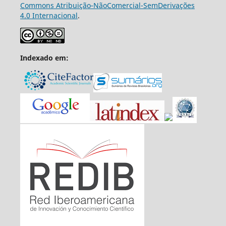
Commons Atribuição-NãoComercial-SemDerivações
4.0 Internacional
.
Indexado em: