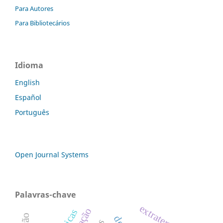
Para Autores
Para Bibliotecários
Idioma
English
Español
Português
Open Journal Systems
Palavras-chave
extraterritorial