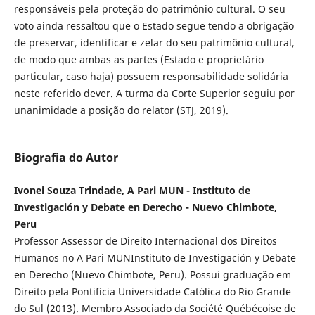
responsáveis pela proteção do patrimônio cultural. O seu
voto ainda ressaltou que o Estado segue tendo a obrigação
de preservar, identificar e zelar do seu patrimônio cultural,
de modo que ambas as partes (Estado e proprietário
particular, caso haja) possuem responsabilidade solidária
neste referido dever. A turma da Corte Superior seguiu por
unanimidade a posição do relator (STJ, 2019).
Biografia do Autor
Ivonei Souza Trindade, A Pari MUN - Instituto de
Investigación y Debate en Derecho - Nuevo Chimbote,
Peru
Professor Assessor de Direito Internacional dos Direitos
Humanos no A Pari MUNInstituto de Investigación y Debate
en Derecho (Nuevo Chimbote, Peru). Possui graduação em
Direito pela Pontifícia Universidade Católica do Rio Grande
do Sul (2013). Membro Associado da Société Québécoise de