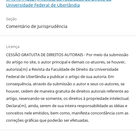
Universidade Federal de Uberlândia
Seção
Comentário de Jurisprudência
Licença
CESSÃO GRATUITA DE DIREITOS AUTORAIS - Por meio da submissão
do artigo no site, o autor principal e demais co-atuores, se houver,
autoriza(m) a Revista da Faculdade de Direito da Universidade
Federal de Uberlândia a publicar o artigo de sua autoria. Em
consequência, através da submissão o autor e seus co-autores, se
houver, cedem de maneira gratuita de direitos autorais referente ao
artigo, reservando-se somente, os direitos à propriedade intelectual.
Declara(m), ainda, serem de sua inteira responsabilidade as idéias e
conceitos nele emitidos, bem como, manifesta concordância com as
correções gráficas que poderão ser efetuadas.