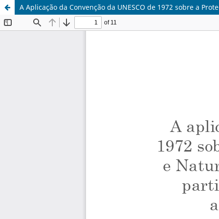
A Aplicação da Convenção da UNESCO de 1972 sobre a Prote