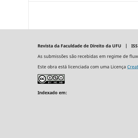
Revista da Faculdade de Direito da UFU | IS
As submissões são recebidas em regime de flux
Este obra está licenciada com uma Licença
Crea
Indexado em: