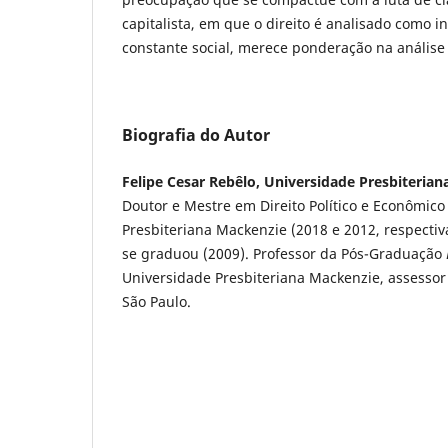
capitalista, em que o direito é analisado como 
constante social, merece ponderação na anális
Biografia do Autor
Felipe Cesar Rebêlo, Universidade Presbiteria
Doutor e Mestre em Direito Político e Econômico
Presbiteriana Mackenzie (2018 e 2012, respect
se graduou (2009). Professor da Pós-Graduação
Universidade Presbiteriana Mackenzie, assessor
São Paulo.