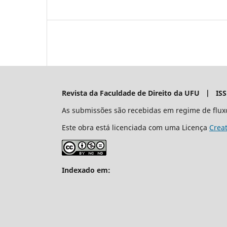
Revista da Faculdade de Direito da UFU | IS
As submissões são recebidas em regime de flux
Este obra está licenciada com uma Licença
Crea
Indexado em: