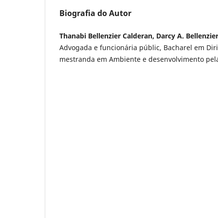
Biografia do Autor
Thanabi Bellenzier Calderan, Darcy A. Bellenzie
Advogada e funcionária públic, Bacharel em Dir
mestranda em Ambiente e desenvolvimento pel