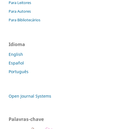
Para Leitores
Para Autores
Para Bibliotecários
Idioma
English
Español
Português
Open Journal Systems
Palavras-chave