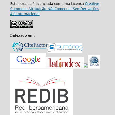
Este obra está licenciada com uma Licença
Creative
Commons Atribuição-NãoComercial-SemDerivações
4.0 Internacional
.
Indexado em: