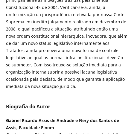
principalmente as inovações trazidas pela Emenda
Constitucional 45 de 2004. Verificar-se-á, ainda, a
uniformização da jurisprudência efetivada por nossa Corte
Suprema em inédito julgamento realizado em dezembro de
2008, o qual pacificou a situação, atribuindo então uma
nova ordem constitucional hierárquica, inovadora, que além
de dar um novo status legislativo internamente aos
Tratados, ainda promoverá uma nova forma de controle
legislativo ao qual as normas infraconstitucionais deverão
se submeter. Com isso trouxe-se solução imediata para a
organização interna suprir a possível lacuna legislativa
ocasionada pela decisão, de modo que garanta a aplicação
imediata da nova situação jurídica.
Biografia do Autor
Gabriel Ricardo Assis de Andrade e Nery dos Santos de
Assis, Faculdade Finom