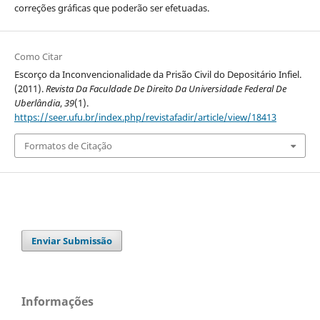
correções gráficas que poderão ser efetuadas.
Como Citar
Escorço da Inconvencionalidade da Prisão Civil do Depositário Infiel.
(2011).
Revista Da Faculdade De Direito Da Universidade Federal De
Uberlândia
,
39
(1).
https://seer.ufu.br/index.php/revistafadir/article/view/18413
Formatos de Citação
Enviar Submissão
Informações