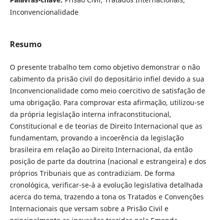
Inconvencionalidade
Resumo
O presente trabalho tem como objetivo demonstrar o não
cabimento da prisão civil do depositário infiel devido a sua
Inconvencionalidade como meio coercitivo de satisfação de
uma obrigação. Para comprovar esta afirmação, utilizou-se
da própria legislação interna infraconstitucional,
Constitucional e de teorias de Direito Internacional que as
fundamentam, provando a incoerência da legislação
brasileira em relação ao Direito Internacional, da então
posição de parte da doutrina (nacional e estrangeira) e dos
próprios Tribunais que as contradiziam. De forma
cronológica, verificar-se-á a evolução legislativa detalhada
acerca do tema, trazendo a tona os Tratados e Convenções
Internacionais que versam sobre a Prisão Civil e