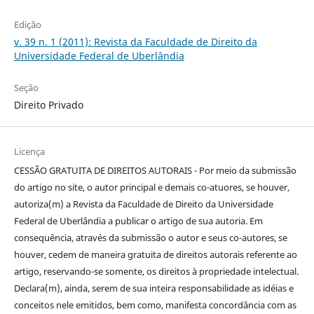
Edição
v. 39 n. 1 (2011): Revista da Faculdade de Direito da
Universidade Federal de Uberlândia
Seção
Direito Privado
Licença
CESSÃO GRATUITA DE DIREITOS AUTORAIS - Por meio da submissão
do artigo no site, o autor principal e demais co-atuores, se houver,
autoriza(m) a Revista da Faculdade de Direito da Universidade
Federal de Uberlândia a publicar o artigo de sua autoria. Em
consequência, através da submissão o autor e seus co-autores, se
houver, cedem de maneira gratuita de direitos autorais referente ao
artigo, reservando-se somente, os direitos à propriedade intelectual.
Declara(m), ainda, serem de sua inteira responsabilidade as idéias e
conceitos nele emitidos, bem como, manifesta concordância com as