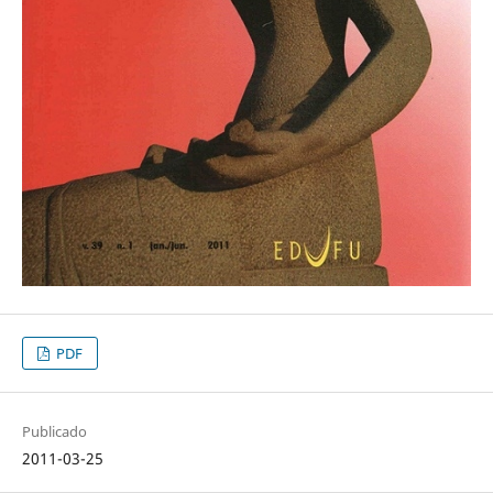
PDF
Publicado
2011-03-25