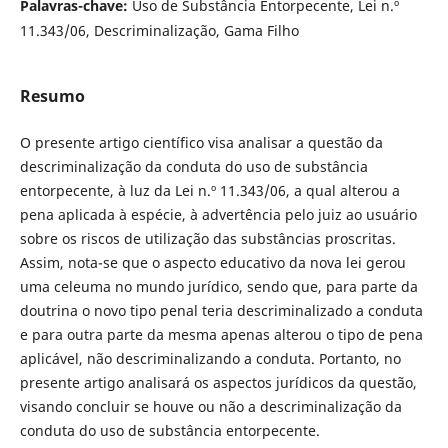
Palavras-chave:
Uso de Substância Entorpecente, Lei n.º
11.343/06, Descriminalização, Gama Filho
Resumo
O presente artigo científico visa analisar a questão da
descriminalização da conduta do uso de substância
entorpecente, à luz da Lei n.º 11.343/06, a qual alterou a
pena aplicada à espécie, à advertência pelo juiz ao usuário
sobre os riscos de utilização das substâncias proscritas.
Assim, nota-se que o aspecto educativo da nova lei gerou
uma celeuma no mundo jurídico, sendo que, para parte da
doutrina o novo tipo penal teria descriminalizado a conduta
e para outra parte da mesma apenas alterou o tipo de pena
aplicável, não descriminalizando a conduta. Portanto, no
presente artigo analisará os aspectos jurídicos da questão,
visando concluir se houve ou não a descriminalização da
conduta do uso de substância entorpecente.