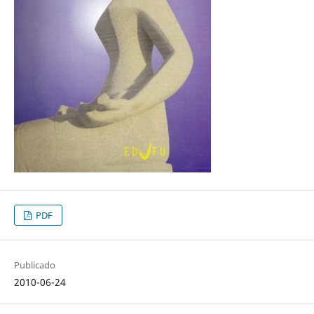
PDF
Publicado
2010-06-24