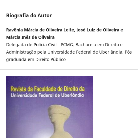
Biografia do Autor
Ravênia Márcia de Oliveira Leite, José Luiz de Oliveira e
Márcia Inês de Oliveira
Delegada de Polícia Civil - PCMG. Bacharela em Direito e
Administração pela Universidade Federal de Uberlândia. Pós
graduada em Direito Público