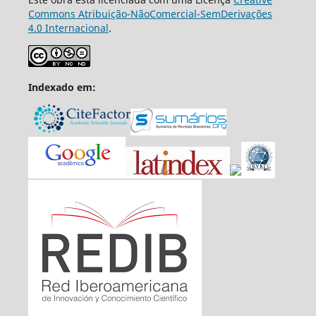
Commons Atribuição-NãoComercial-SemDerivações
4.0 Internacional
.
Indexado em: