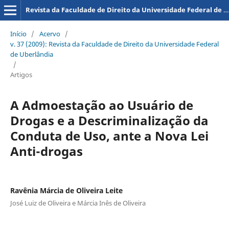
Revista da Faculdade de Direito da Universidade Federal de Uberlândia
Início
/
Acervo
/
v. 37 (2009): Revista da Faculdade de Direito da Universidade Federal
de Uberlândia
/
Artigos
A Admoestação ao Usuário de
Drogas e a Descriminalização da
Conduta de Uso, ante a Nova Lei
Anti-drogas
Ravênia Márcia de Oliveira Leite
José Luiz de Oliveira e Márcia Inês de Oliveira