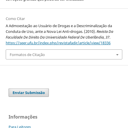
Como Citar
A Admoestação ao Usuário de Drogas e a Descriminalização da
Conduta de Uso, ante a Nova Lei Anti-drogas. (2010).
Revista Da
Faculdade De Direito Da Universidade Federal De Uberlândia
,
37
.
https://seer.ufu.br/index.php/revistafadir/article/view/18336
Formatos de Citação
Enviar Submissão
Informações
Para Leitores