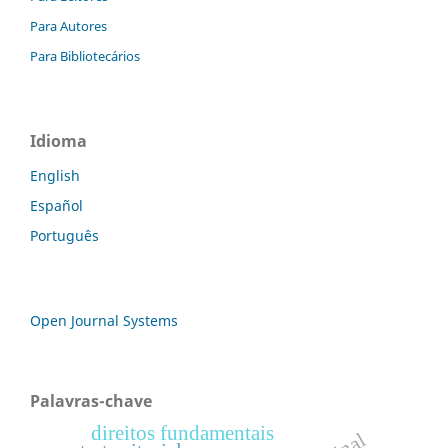
Para Autores
Para Bibliotecários
Idioma
English
Español
Português
Open Journal Systems
Palavras-chave
direitos fundamentais