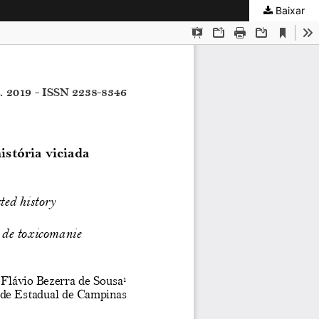
Baixar