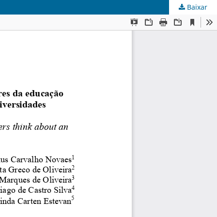
Baixar