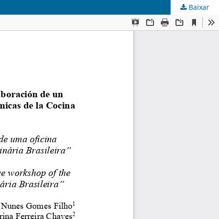
Baixar