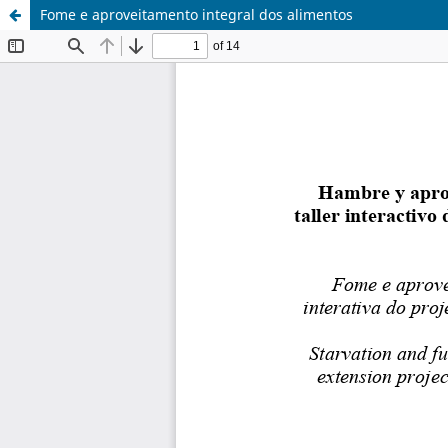
Fome e aproveitamento integral dos alimentos