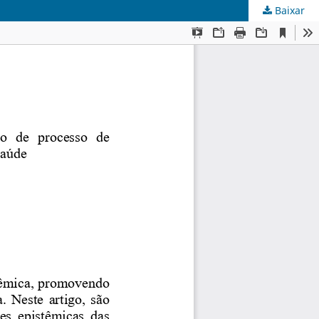
Baixar