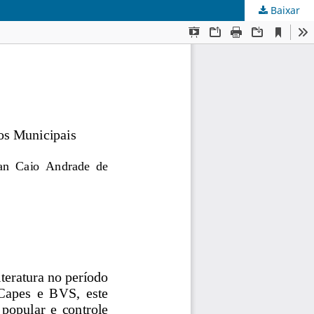
Baixar