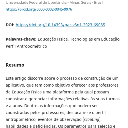
Universidade Federal de Uberlândia - Minas Gerais - Brasil
https://orcid.org/0000-0002-0045-9976
DOI:
https://doi.org/10.14393/par-v8n1-2023-69085
Palavras-chave:
Educação Física, Tecnologias em Educação,
Perfil Antropométrico
Resumo
Este artigo discorre sobre o processo de construção de um
aplicativo, que tem como objetivo oferecer aos professores
de Educação Física uma plataforma pela qual possam
cadastrar e gerenciar informações relativas às suas turmas
e alunos. Dentre as informações que podem ser
cadastradas pelos professores, destacam-se o perfil
antropométrico, eventos de observação (
scouting
),
habilidades e deficiências. Os parâmetros para seleção e