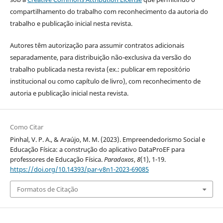
compartilhamento do trabalho com reconhecimento da autoria do
trabalho e publicação inicial nesta revista.
Autores têm autorização para assumir contratos adicionais
separadamente, para distribuição não-exclusiva da versão do
trabalho publicada nesta revista (ex.: publicar em repositório
institucional ou como capítulo de livro), com reconhecimento de
autoria e publicação inicial nesta revista.
Como Citar
Pinhal, V. P. A., & Araújo, M. M. (2023). Empreendedorismo Social e
Educação Física: a construção do aplicativo DataProEF para
professores de Educação Física.
Paradoxos
,
8
(1), 1-19.
https://doi.org/10.14393/par-v8n1-2023-69085
Formatos de Citação