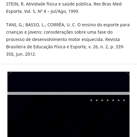
STEIN, R. Atividade física e saúde pública. Rev Bras Med
Esporte, Vol. 5, Nº 4 – Jul/Ago, 1999.
TANI, G.; BASSO, L.; CORRÊA, U. C. O ensino do esporte para
crianças e jovens: considerações sobre uma fase do
processo de desenvolvimento motor esquecida. Revista
Brasileira de Educação Física e Esporte, v. 26, n. 2, p. 339-
350, jun. 2012.