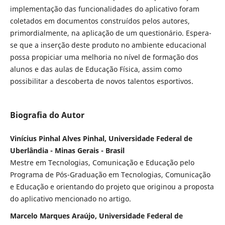
implementação das funcionalidades do aplicativo foram
coletados em documentos construídos pelos autores,
primordialmente, na aplicação de um questionário. Espera-
se que a inserção deste produto no ambiente educacional
possa propiciar uma melhoria no nível de formação dos
alunos e das aulas de Educação Física, assim como
possibilitar a descoberta de novos talentos esportivos.
Biografia do Autor
Vinícius Pinhal Alves Pinhal, Universidade Federal de
Uberlândia - Minas Gerais - Brasil
Mestre em Tecnologias, Comunicação e Educação pelo
Programa de Pós-Graduação em Tecnologias, Comunicação
e Educação e orientando do projeto que originou a proposta
do aplicativo mencionado no artigo.
Marcelo Marques Araújo, Universidade Federal de