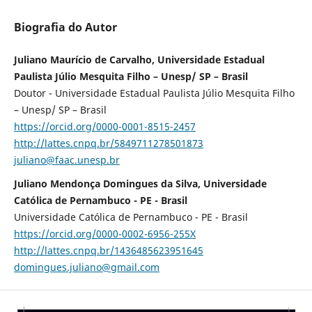
Biografia do Autor
Juliano Maurício de Carvalho, Universidade Estadual
Paulista Júlio Mesquita Filho – Unesp/ SP – Brasil
Doutor - Universidade Estadual Paulista Júlio Mesquita Filho
– Unesp/ SP – Brasil
https://orcid.org/0000-0001-8515-2457
http://lattes.cnpq.br/5849711278501873
juliano@faac.unesp.br
Juliano Mendonça Domingues da Silva, Universidade
Católica de Pernambuco - PE - Brasil
Universidade Católica de Pernambuco - PE - Brasil
https://orcid.org/0000-0002-6956-255X
http://lattes.cnpq.br/1436485623951645
domingues.juliano@gmail.com