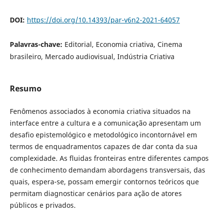
DOI:
https://doi.org/10.14393/par-v6n2-2021-64057
Palavras-chave:
Editorial, Economia criativa, Cinema
brasileiro, Mercado audiovisual, Indústria Criativa
Resumo
Fenômenos associados à economia criativa situados na
interface entre a cultura e a comunicação apresentam um
desafio epistemológico e metodológico incontornável em
termos de enquadramentos capazes de dar conta da sua
complexidade. As fluidas fronteiras entre diferentes campos
de conhecimento demandam abordagens transversais, das
quais, espera-se, possam emergir contornos teóricos que
permitam diagnosticar cenários para ação de atores
públicos e privados.