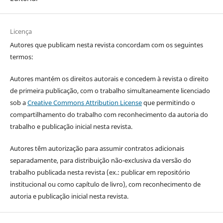
Licença
Autores que publicam nesta revista concordam com os seguintes
termos:
Autores mantém os direitos autorais e concedem à revista o direito
de primeira publicação, com o trabalho simultaneamente licenciado
sob a
Creative Commons Attribution License
que permitindo o
compartilhamento do trabalho com reconhecimento da autoria do
trabalho e publicação inicial nesta revista.
Autores têm autorização para assumir contratos adicionais
separadamente, para distribuição não-exclusiva da versão do
trabalho publicada nesta revista (ex.: publicar em repositório
institucional ou como capítulo de livro), com reconhecimento de
autoria e publicação inicial nesta revista.