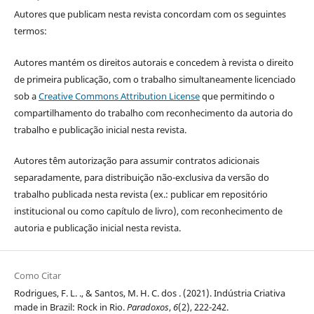
Autores que publicam nesta revista concordam com os seguintes
termos:
Autores mantém os direitos autorais e concedem à revista o direito
de primeira publicação, com o trabalho simultaneamente licenciado
sob a
Creative Commons Attribution License
que permitindo o
compartilhamento do trabalho com reconhecimento da autoria do
trabalho e publicação inicial nesta revista.
Autores têm autorização para assumir contratos adicionais
separadamente, para distribuição não-exclusiva da versão do
trabalho publicada nesta revista (ex.: publicar em repositório
institucional ou como capítulo de livro), com reconhecimento de
autoria e publicação inicial nesta revista.
Como Citar
Rodrigues, F. L. ., & Santos, M. H. C. dos . (2021). Indústria Criativa
made in Brazil: Rock in Rio.
Paradoxos
,
6
(2), 222-242.