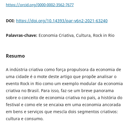
https://orcid.org/0000-0002-3562-7677
DOI:
https://doi.org/10.14393/par-v6n2-2021-63240
Palavras-chave:
Economia Criativa, Cultura, Rock in Rio
Resumo
A indústria criativa como força propulsora da economia de
uma cidade é o mote deste artigo que propõe analisar o
evento Rock in Rio como um exemplo modular da economia
criativa no Brasil. Para isso, faz-se um breve panorama
sobre o conceito de economia criativa no país, a história do
festival e como ele se encaixa em uma economia ancorada
em bens e serviços que mescla dois segmentos criativos:
cultura e consumo.