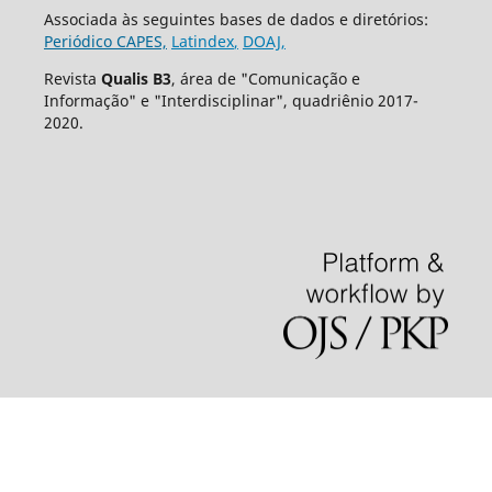
Associada às seguintes bases de dados e diretórios:
Periódico CAPES,
Latindex
,
DOAJ,
Revista
Qualis B3
, área de "Comunicação e
Informação" e "Interdisciplinar", quadriênio 2017-
2020.