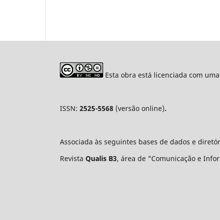
Esta obra está licenciada com uma
ISSN:
2525-5568
(versão online)
.
Associada às seguintes bases de dados e diretó
Revista
Qualis B3
, área de "Comunicação e Infor