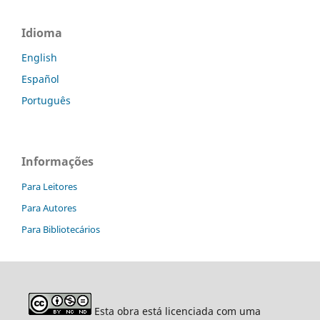
Idioma
English
Español
Português
Informações
Para Leitores
Para Autores
Para Bibliotecários
Esta obra está licenciada com uma