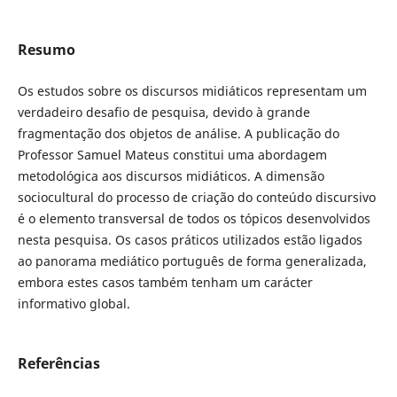
Resumo
Os estudos sobre os discursos midiáticos representam um
verdadeiro desafio de pesquisa, devido à grande
fragmentação dos objetos de análise. A publicação do
Professor Samuel Mateus constitui uma abordagem
metodológica aos discursos midiáticos. A dimensão
sociocultural do processo de criação do conteúdo discursivo
é o elemento transversal de todos os tópicos desenvolvidos
nesta pesquisa. Os casos práticos utilizados estão ligados
ao panorama mediático português de forma generalizada,
embora estes casos também tenham um carácter
informativo global.
Referências