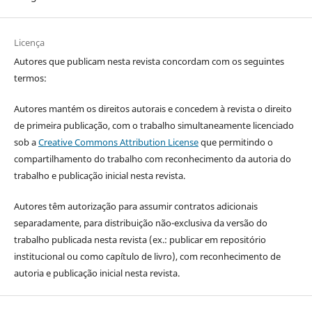
Licença
Autores que publicam nesta revista concordam com os seguintes
termos:
Autores mantém os direitos autorais e concedem à revista o direito
de primeira publicação, com o trabalho simultaneamente licenciado
sob a
Creative Commons Attribution License
que permitindo o
compartilhamento do trabalho com reconhecimento da autoria do
trabalho e publicação inicial nesta revista.
Autores têm autorização para assumir contratos adicionais
separadamente, para distribuição não-exclusiva da versão do
trabalho publicada nesta revista (ex.: publicar em repositório
institucional ou como capítulo de livro), com reconhecimento de
autoria e publicação inicial nesta revista.