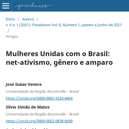
Início
/
Acervo
/
v. 6 n. 1 (2021): Paradoxos Vol. 6, Número 1, Janeiro a Junho de 2021
/
Artigos
Mulheres Unidas com o Brasil:
net-ativismo, gênero e amparo
José Isaías Venera
Universidade da Região de Joinville – Brasil
https://orcid.org/0000-0002-9220-446X
Silvio Simão de Matos
Universidade da Região de Joinville – Brasil
https://orcid.org/0000-0002-0838-0699