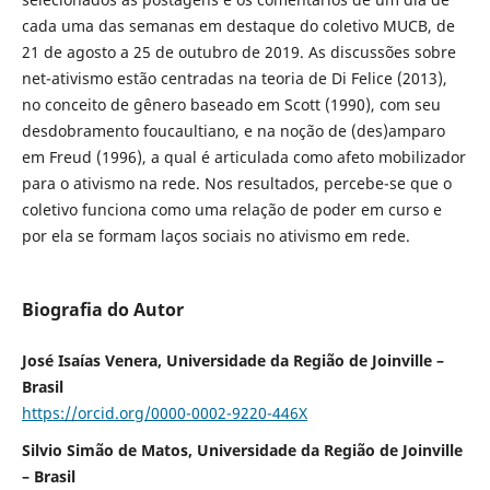
cada uma das semanas em destaque do coletivo MUCB, de
21 de agosto a 25 de outubro de 2019. As discussões sobre
net-ativismo estão centradas na teoria de Di Felice (2013),
no conceito de gênero baseado em Scott (1990), com seu
desdobramento foucaultiano, e na noção de (des)amparo
em Freud (1996), a qual é articulada como afeto mobilizador
para o ativismo na rede. Nos resultados, percebe-se que o
coletivo funciona como uma relação de poder em curso e
por ela se formam laços sociais no ativismo em rede.
Biografia do Autor
José Isaías Venera, Universidade da Região de Joinville –
Brasil
https://orcid.org/0000-0002-9220-446X
Silvio Simão de Matos, Universidade da Região de Joinville
– Brasil