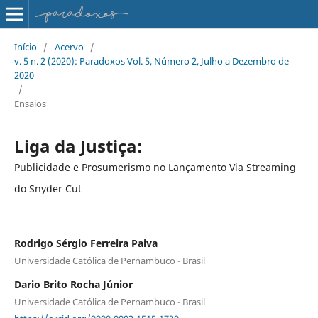
Início
/
Acervo
/
v. 5 n. 2 (2020): Paradoxos Vol. 5, Número 2, Julho a Dezembro de
2020
/
Ensaios
Liga da Justiça:
Publicidade e Prosumerismo no Lançamento Via Streaming
do Snyder Cut
Rodrigo Sérgio Ferreira Paiva
Universidade Católica de Pernambuco - Brasil
Dario Brito Rocha Júnior
Universidade Católica de Pernambuco - Brasil