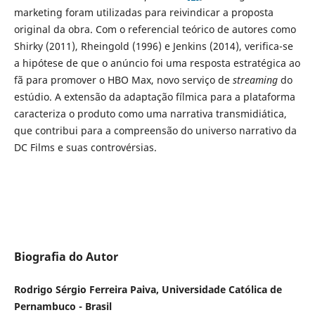
marketing foram utilizadas para reivindicar a proposta
original da obra. Com o referencial teórico de autores como
Shirky (2011), Rheingold (1996) e Jenkins (2014), verifica-se
a hipótese de que o anúncio foi uma resposta estratégica ao
fã para promover o HBO Max, novo serviço de
streaming
do
estúdio. A extensão da adaptação fílmica para a plataforma
caracteriza o produto como uma narrativa transmidiática,
que contribui para a compreensão do universo narrativo da
DC Films e suas controvérsias.
Biografia do Autor
Rodrigo Sérgio Ferreira Paiva, Universidade Católica de
Pernambuco - Brasil