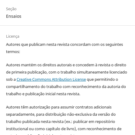
Seção
Ensaios
Licença
Autores que publicam nesta revista concordam com os seguintes
termos:
Autores mantém os direitos autorais e concedem à revista o direito
de primeira publicação, com o trabalho simultaneamente licenciado
sob a
Creative Commons Attribution License
que permitindo o
compartilhamento do trabalho com reconhecimento da autoria do
trabalho e publicação inicial nesta revista.
Autores têm autorização para assumir contratos adicionais
separadamente, para distribuição não-exclusiva da versão do
trabalho publicada nesta revista (ex.: publicar em repositório
institucional ou como capítulo de livro), com reconhecimento de