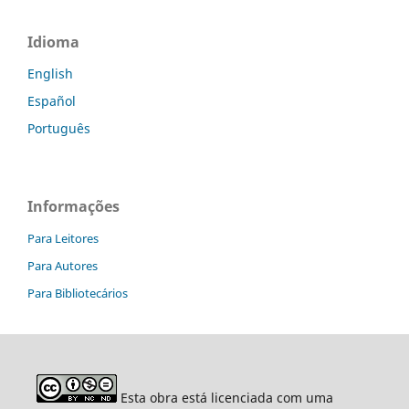
Idioma
English
Español
Português
Informações
Para Leitores
Para Autores
Para Bibliotecários
Esta obra está licenciada com uma